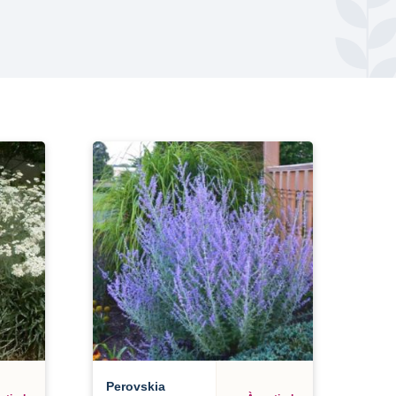
Perovskia