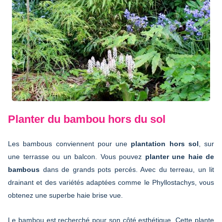
Planter du bambou hors du sol
Les bambous conviennent pour une
plantation hors sol
, sur
une terrasse ou un balcon. Vous pouvez
planter une haie de
bambous
dans de grands pots percés. Avec du terreau, un lit
drainant et des variétés adaptées comme le Phyllostachys, vous
obtenez une superbe haie brise vue.
Le bambou est recherché pour son côté esthétique. Cette plante