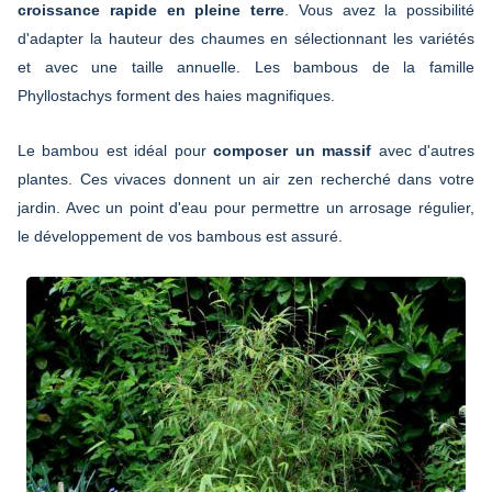
croissance rapide en pleine terre
. Vous avez la possibilité
d'adapter la hauteur des chaumes en sélectionnant les variétés
et avec une taille annuelle. Les bambous de la famille
Phyllostachys forment des haies magnifiques.
Le bambou est idéal pour
composer un massif
avec d'autres
plantes. Ces vivaces donnent un air zen recherché dans votre
jardin. Avec un point d'eau pour permettre un arrosage régulier,
le développement de vos bambous est assuré.