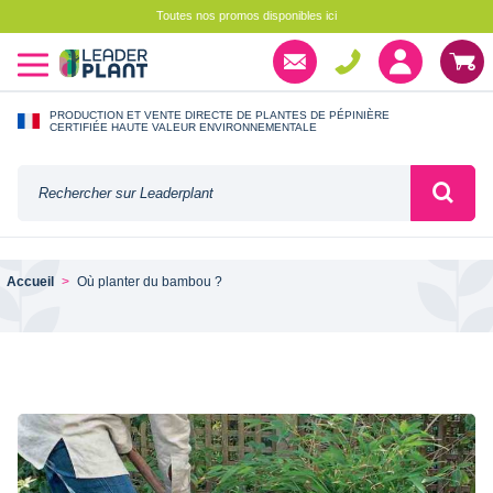
Toutes nos promos disponibles ici
PRODUCTION ET VENTE DIRECTE DE PLANTES DE PÉPINIÈRE
CERTIFIÉE HAUTE VALEUR ENVIRONNEMENTALE
Accueil
Où planter du bambou ?