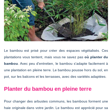
Le bambou est prisé pour créer des espaces végétalisés. Ces
plantations vous tentent, mais vous ne savez pas
où planter du
bambou
. Avec peu d'entretien, le bambou s'adapte facilement à
une plantation en pleine terre. Le bambou pousse hors du sol, en
pot, sur les balcons et les terrasses, avec des variétés adaptées.
Planter du bambou en pleine terre
Pour changer des arbustes communs, les bambous forment une
haie originale dans votre jardin. Le bambou est apprécié pour sa