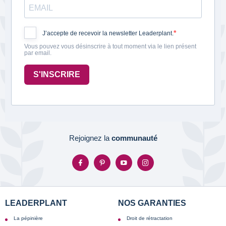
J’accepte de recevoir la newsletter Leaderplant.
Vous pouvez vous désinscrire à tout moment via le lien présent
par email.
S'INSCRIRE
Rejoignez la
communauté
LEADERPLANT
NOS GARANTIES
La pépinière
Droit de rétractation