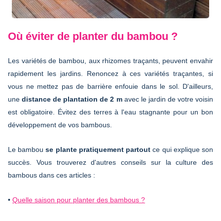
Où éviter de planter du bambou ?
Les variétés de bambou, aux rhizomes traçants, peuvent envahir
rapidement les jardins. Renoncez à ces variétés traçantes, si
vous ne mettez pas de barrière enfouie dans le sol. D'ailleurs,
une
distance de plantation de 2 m
avec le jardin de votre voisin
est obligatoire. Évitez des terres à l'eau stagnante pour un bon
développement de vos bambous.
Le bambou
se plante pratiquement partout
ce qui explique son
succès. Vous trouverez d'autres conseils sur la culture des
bambous dans ces articles :
•
Quelle saison pour planter des bambous ?