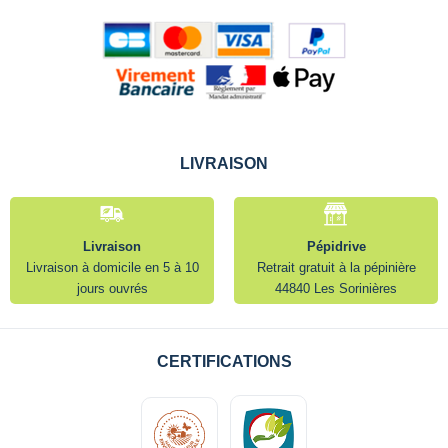
LIVRAISON
Livraison
Pépidrive
Livraison à domicile en 5 à 10
Retrait gratuit à la pépinière
jours ouvrés
44840 Les Sorinières
CERTIFICATIONS