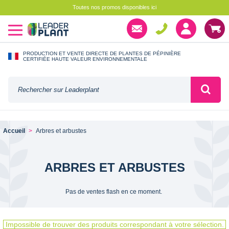
Toutes nos promos disponibles ici
PRODUCTION ET VENTE DIRECTE DE PLANTES DE PÉPINIÈRE
CERTIFIÉE HAUTE VALEUR ENVIRONNEMENTALE
Accueil
Arbres et arbustes
ARBRES ET ARBUSTES
Pas de ventes flash en ce moment.
Impossible de trouver des produits correspondant à votre sélection.