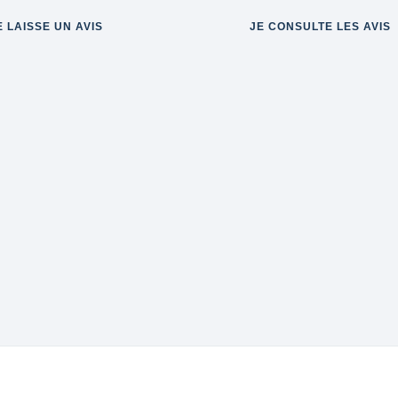
E LAISSE UN AVIS
JE CONSULTE LES AVIS