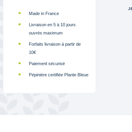
J
Made in France
Livraison en 5 à 10 jours
ouvrés maximum
Forfaits livraison à partir de
10€
Paiement sécurisé
Pépinière certifiée Plante Bleue