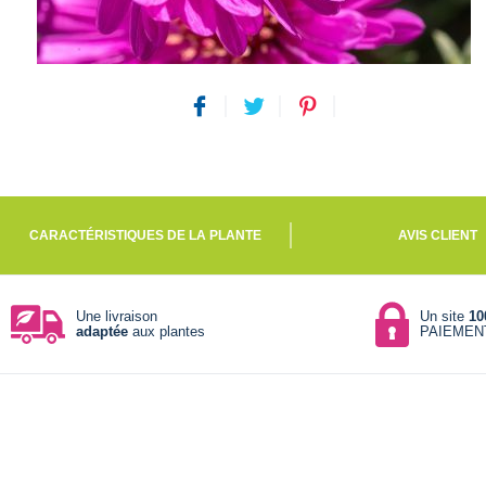
CARACTÉRISTIQUES DE LA PLANTE
AVIS CLIENT
Une livraison
Un site
10
adaptée
aux plantes
PAIEMEN