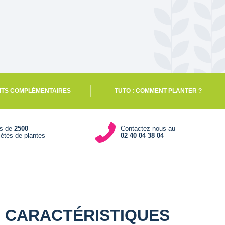
ITS COMPLÉMENTAIRES
TUTO : COMMENT PLANTER ?
us de
2500
Contactez nous au
iétés de plantes
02 40 04 38 04
CARACTÉRISTIQUES