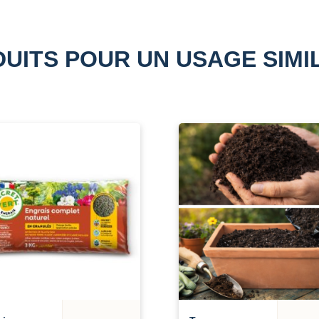
UITS POUR UN USAGE SIMI