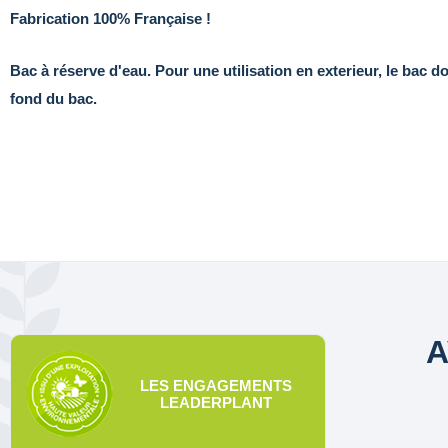
Fabrication 100% Française !
Bac à réserve d'eau. Pour une utilisation en exterieur, le bac do
fond du bac.
A
LES ENGAGEMENTS
LEADERPLANT