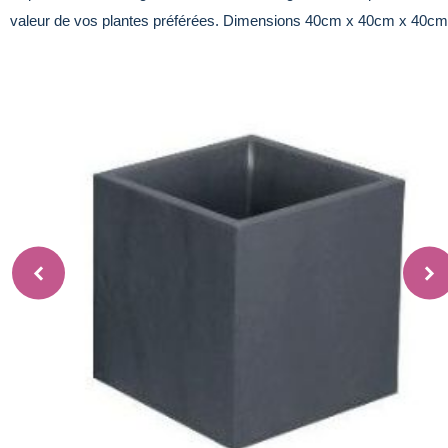
valeur de vos plantes préférées. Dimensions 40cm x 40cm x 40c