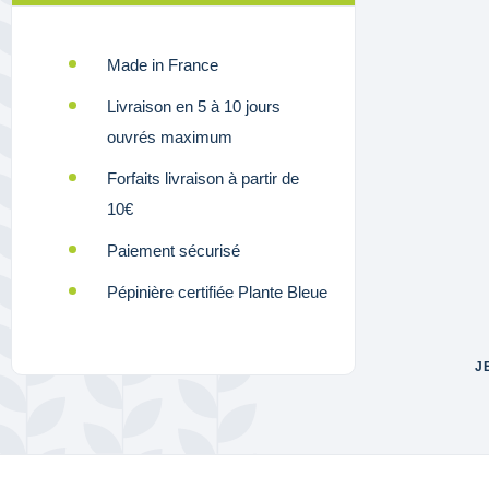
Made in France
Livraison en 5 à 10 jours
ouvrés maximum
Forfaits livraison à partir de
10€
Paiement sécurisé
Pépinière certifiée Plante Bleue
J