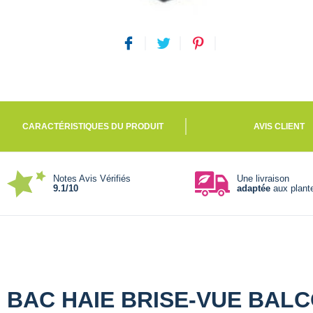
CARACTÉRISTIQUES DU PRODUIT
AVIS CLIENT
Notes Avis Vérifiés
Une livraison
9.1/10
adaptée
aux plant
BAC HAIE BRISE-VUE BALC