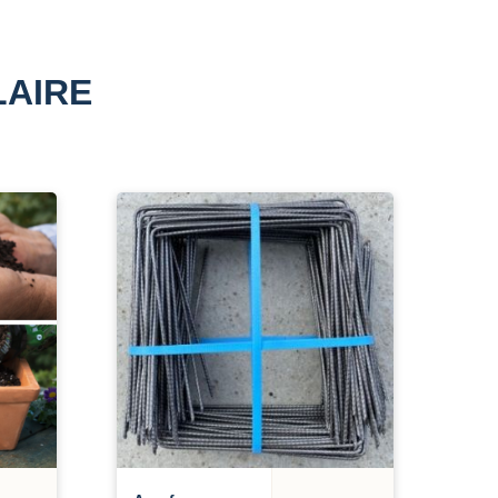
LAIRE