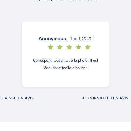
Anonymous,
1 oct. 2022
Correspond tout à fait à la photo. Il est
léger donc facile à bouger.
E LAISSE UN AVIS
JE CONSULTE LES AVIS