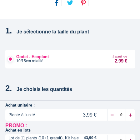
Je sélectionne la taille du plant
Godet - Ecoplant
à partir de
2,99 €
10/15cm retaillé
Je choisis les quantités
Achat unitaire :
3,99 €
Plante à l'unité
PROMO :
Achat en lots
Lot de 11 plants (10+1 gratuit), Kit haie
43,90 €