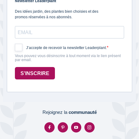
Newsletter Leaderplant
Des idées jardin, des plantes bien choisies et des
promos réservées à nos abonnés.
J’accepte de recevoir la newsletter Leaderplant.
Vous pouvez vous désinscrire à tout moment via le lien présent
par email.
S'INSCRIRE
Rejoignez la
communauté