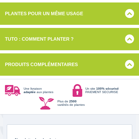
PLANTES POUR UN MÊME USAGE
TUTO : COMMENT PLANTER ?
PRODUITS COMPLÉMENTAIRES
Une livraison
Un site
100% sécurisé
adaptée
aux plantes
PAIEMENT SECURISE
Plus de
2500
variétés de plantes