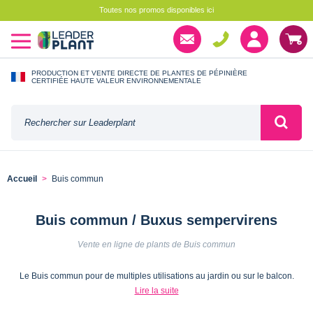
Toutes nos promos disponibles ici
PRODUCTION ET VENTE DIRECTE DE PLANTES DE PÉPINIÈRE
CERTIFIÉE HAUTE VALEUR ENVIRONNEMENTALE
Accueil
Buis commun
Buis commun / Buxus sempervirens
Vente en ligne de plants de Buis commun
Le Buis commun pour de multiples utilisations au jardin ou sur le balcon.
Lire la suite