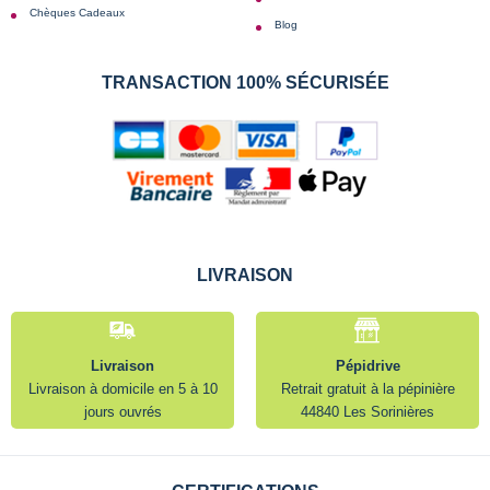
Chèques Cadeaux
Blog
TRANSACTION 100% SÉCURISÉE
LIVRAISON
Livraison
Pépidrive
Livraison à domicile en 5 à 10
Retrait gratuit à la pépinière
jours ouvrés
44840 Les Sorinières