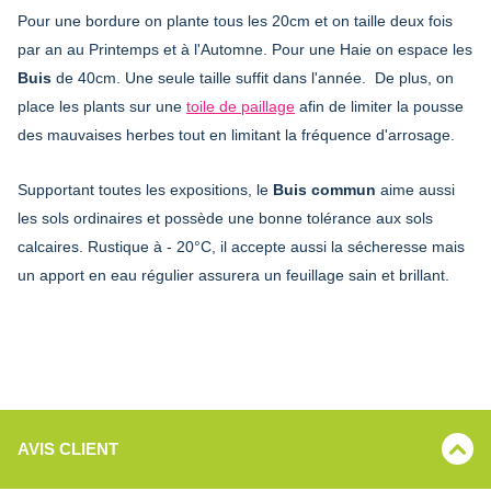
Pour une bordure on plante tous les 20cm et on taille deux fois
par an au Printemps et à l'Automne. Pour une Haie on espace les
Buis
de 40cm. Une seule taille suffit dans l'année. De plus, on
place les plants sur une
toile de paillage
afin de limiter la pousse
des mauvaises herbes tout en limitant la fréquence d'arrosage.
Supportant toutes les expositions, le
Buis commun
aime aussi
les sols ordinaires et possède une bonne tolérance aux sols
calcaires. Rustique à - 20°C, il accepte aussi la sécheresse mais
un apport en eau régulier assurera un feuillage sain et brillant.
AVIS CLIENT