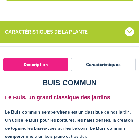
CARACTÉRISTIQUES DE LA PLANTE
Description
Caractéristiques
BUIS COMMUN
Le Buis, un grand classique des jardins
Le
Buis commun sempervirens
est un classique de nos jardin.
On utilise le
Buis
pour les bordures, les haies denses, la création
de topaire, les brises-vues sur les balcons. Le
Buis commun
sempervirens
a un bois jaune et très dur.