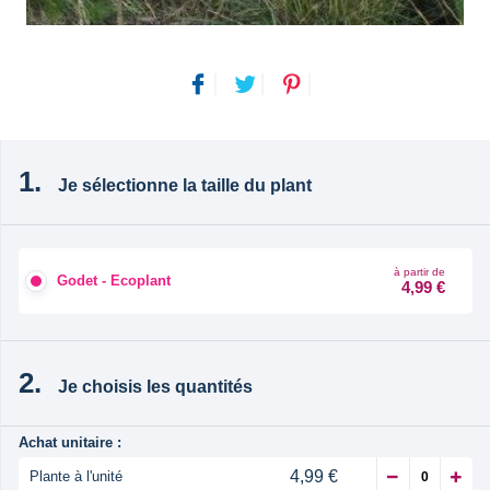
Je sélectionne la taille du plant
à partir de
Godet - Ecoplant
4,99 €
Je choisis les quantités
Achat unitaire :
4,99 €
Plante à l'unité