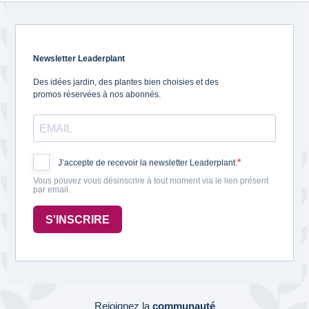
Newsletter Leaderplant
Des idées jardin, des plantes bien choisies et des
promos réservées à nos abonnés.
J’accepte de recevoir la newsletter Leaderplant.
Vous pouvez vous désinscrire à tout moment via le lien présent
par email.
S'INSCRIRE
Rejoignez la
communauté