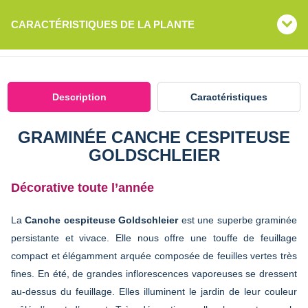
CARACTÉRISTIQUES DE LA PLANTE
Description
Caractéristiques
GRAMINÉE CANCHE CESPITEUSE
GOLDSCHLEIER
Décorative toute l’année
La
Canche cespiteuse Goldschleier
est une superbe graminée
persistante et vivace. Elle nous offre une touffe de feuillage
compact et élégamment arquée composée de feuilles vertes très
fines. En été, de grandes inflorescences vaporeuses se dressent
au-dessus du feuillage. Elles illuminent le jardin de leur couleur