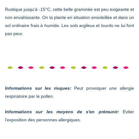
Rustique jusqu’à -15°C, cette belle graminée est peu exigeante et
non envahissante. On la plante en situation ensoleillée et dans un
sol ordinaire frais à humide. Les sols argileux et lourds ne lui font
pas peur.
Informations sur les risques:
Peut provoquer une allergie
respiratoire par le pollen.
Informations sur les moyens de s'en prémunir:
Eviter
l'exposition des personnes allergiques.