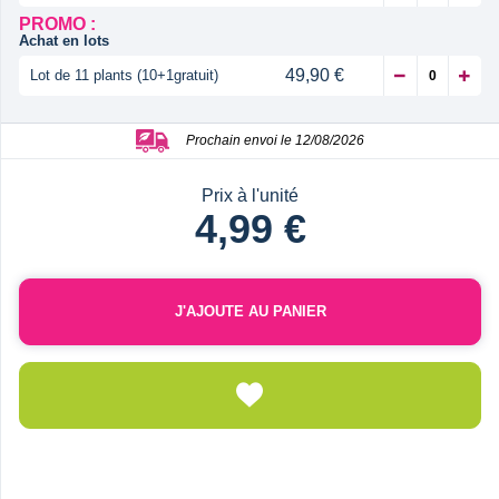
PROMO :
Achat en lots
49,90 €
Lot de 11 plants (10+1gratuit)
Prochain envoi le 12/08/2026
Prix à l'unité
4,99 €
J'AJOUTE AU PANIER