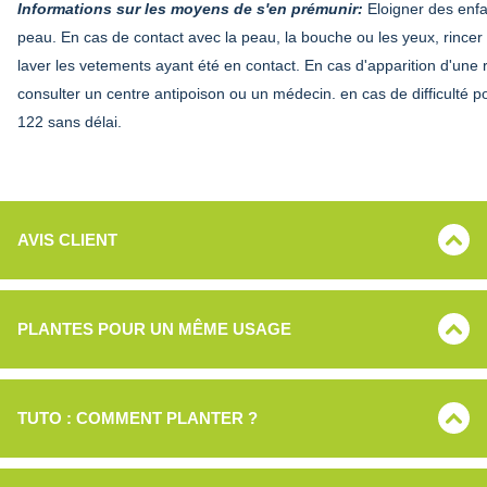
Informations sur les moyens de s'en prémunir:
Eloigner des enfa
peau.
En cas de contact avec la peau, la bouche ou les yeux, rincer
laver les vetements ayant été en contact. En cas d'apparition d'une
consulter un centre antipoison ou un médecin. en cas de difficulté po
122 sans délai.
AVIS CLIENT
PLANTES POUR UN MÊME USAGE
TUTO : COMMENT PLANTER ?