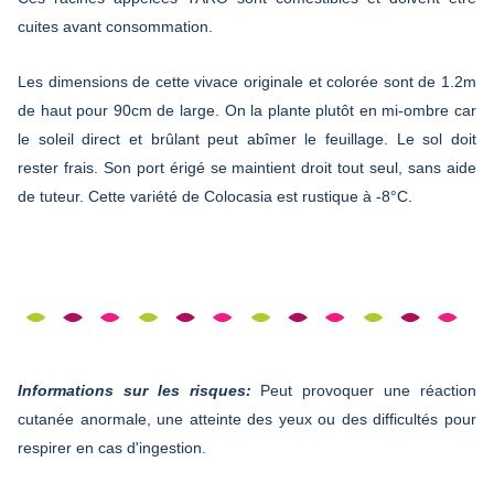
cuites avant consommation.
Les dimensions de cette vivace originale et colorée sont de 1.2m
de haut pour 90cm de large. On la plante plutôt en mi-ombre car
le soleil direct et brûlant peut abîmer le feuillage. Le sol doit
rester frais. Son port érigé se maintient droit tout seul, sans aide
de tuteur. Cette variété de Colocasia est rustique à -8°C.
Informations sur les risques:
Peut provoquer une réaction
cutanée anormale, une atteinte des yeux ou des difficultés pour
respirer en cas d'ingestion.