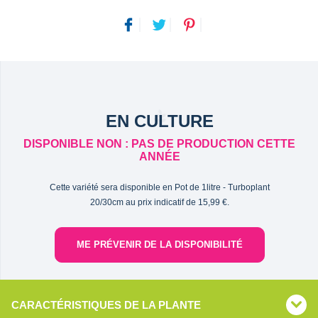
EN CULTURE
DISPONIBLE NON : PAS DE PRODUCTION CETTE
ANNÉE
Cette variété sera disponible en Pot de 1litre - Turboplant
20/30cm au prix indicatif de 15,99 €.
ME PRÉVENIR DE LA DISPONIBILITÉ
CARACTÉRISTIQUES DE LA PLANTE