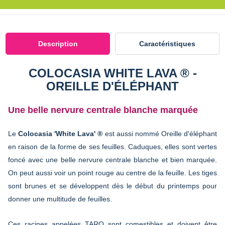
Description
Caractéristiques
COLOCASIA WHITE LAVA ® -
OREILLE D'ÉLÉPHANT
Une belle nervure centrale blanche marquée
Le
Colocasia 'White Lava' ®
est aussi nommé Oreille d'éléphant
en raison de la forme de ses feuilles. Caduques, elles sont vertes
foncé avec une belle nervure centrale blanche et bien marquée.
On peut aussi voir un point rouge au centre de la feuille. Les tiges
sont brunes et se développent dès le début du printemps pour
donner une multitude de feuilles.
Ces racines appelées TARO sont comestibles et doivent être