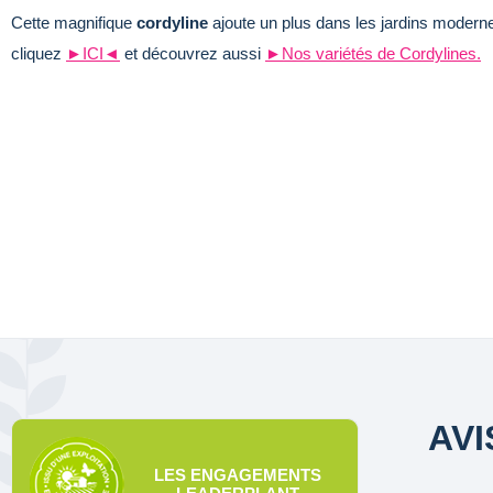
Cette magnifique
cordyline
ajoute un plus dans les jardins modernes
cliquez
►ICI◄
et découvrez aussi
►Nos variétés de Cordylines.
AVI
LES ENGAGEMENTS