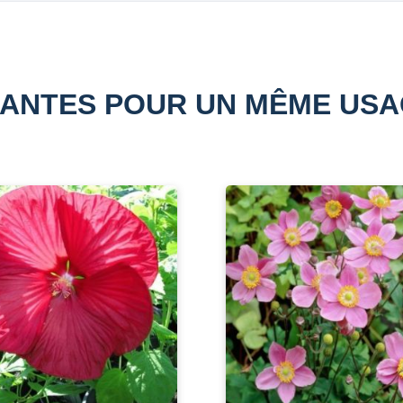
ANTES POUR UN MÊME US