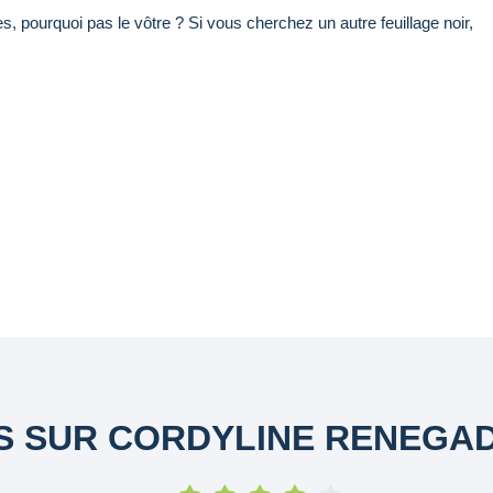
, pourquoi pas le vôtre ? Si vous cherchez un autre feuillage noir,
S SUR CORDYLINE RENEGA