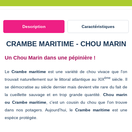
Description
Caractéristiques
CRAMBE MARITIME - CHOU MARIN
Un Chou Marin dans une pépinière !
Le
Crambe maritime
est une variété de chou vivace que l'on
ème
trouvait naturellement sur le littoral atlantique au XIX
siècle. Il
se démocratise au siècle dernier mais devient vite rare du fait de
la cueillette sauvage et en trop grande quantité.
Chou marin
ou Crambe maritime
, c'est un cousin du chou que l'on trouve
dans nos potagers. Aujourd'hui, le
Crambe maritime
est une
espèce protégée.