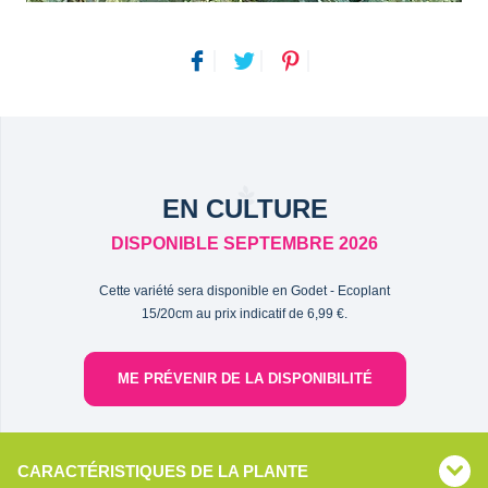
EN CULTURE
DISPONIBLE SEPTEMBRE 2026
Cette variété sera disponible en Godet - Ecoplant
15/20cm au prix indicatif de 6,99 €.
ME PRÉVENIR DE LA DISPONIBILITÉ
CARACTÉRISTIQUES DE LA PLANTE