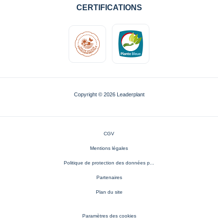
CERTIFICATIONS
Copyright © 2026 Leaderplant
CGV
Mentions légales
Politique de protection des données p...
Partenaires
Plan du site
Paramètres des cookies