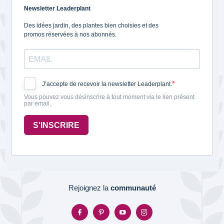
Newsletter Leaderplant
Des idées jardin, des plantes bien choisies et des
promos réservées à nos abonnés.
J’accepte de recevoir la newsletter Leaderplant.
Vous pouvez vous désinscrire à tout moment via le lien présent
par email.
S'INSCRIRE
Rejoignez la
communauté