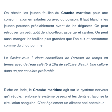
On récolte les jeunes feuilles du
Crambe maritime
pour une
consommation en salades ou avec du poisson. Il faut blanchir les
jeunes pousses préalablement avant de les déguster. On peut
retrouver un petit goût de chou-fleur, asperge et cardon. On peut
aussi manger les feuilles plus grandes que l'on cuit et consomme
comme du chou pomme.
Le Saviez-vous ? Nous conseillons de l'arroser de temps en
temps avec de l'eau salé (5 à 10g de sel/Litre d'eau). Une culture
dans un pot est alors préférable.
Riche en Iode, le
Crambe maritime
agit sur le système nerveux
qu'il régule, renforse le système osseux et les dents et favorise la
circulation sanguine. C'est également un aliment anti-anémique.