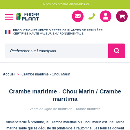
Toutes nos promos disponibles ici
PRODUCTION ET VENTE DIRECTE DE PLANTES DE PÉPINIÈRE
CERTIFIÉE HAUTE VALEUR ENVIRONNEMENTALE
Accueil
Crambe maritime - Chou Marin
Crambe maritime - Chou Marin / Crambe
maritima
Vente en ligne de plants de Crambe maritime
Aliment facile à produire, le Crambe maritime ou Chou marin est une Herbe
marine santé qui se déguste du printemps à l'automne. Les feuilles doivent