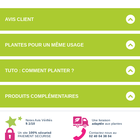
AVIS CLIENT
PLANTES POUR UN MÊME USAGE
TUTO : COMMENT PLANTER ?
PRODUITS COMPLÉMENTAIRES
Notes Avis Vérifiés
Une livraison
9.1/10
adaptée
aux plantes
Un site
100% sécurisé
Contactez nous au
PAIEMENT SECURISE
02 40 04 38 04