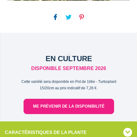
EN CULTURE
DISPONIBLE SEPTEMBRE 2026
Cette variété sera disponible en Pot de 1litre - Turboplant
15/20cm au prix indicatif de 7,26 €.
ME PRÉVENIR DE LA DISPONIBILITÉ
CARACTÉRISTIQUES DE LA PLANTE