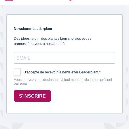
Newsletter Leaderplant
Des idées jardin, des plantes bien choisies et des
promos réservées à nos abonnés.
J’accepte de recevoir la newsletter Leaderplant.
Vous pouvez vous désinscrire à tout moment via le lien présent
par email.
S'INSCRIRE