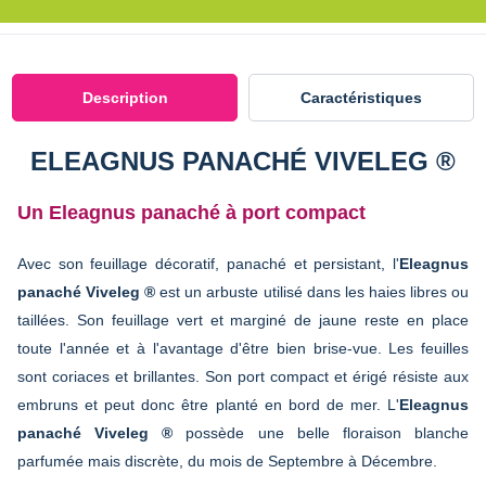
Description
Caractéristiques
ELEAGNUS PANACHÉ VIVELEG ®
Un Eleagnus panaché à port compact
Avec son feuillage décoratif, panaché et persistant, l'
Eleagnus
panaché Viveleg ®
est un arbuste utilisé dans les haies libres ou
taillées. Son feuillage vert et marginé de jaune reste en place
toute l'année et à l'avantage d'être bien brise-vue. Les feuilles
sont coriaces et brillantes. Son port compact et érigé résiste aux
embruns et peut donc être planté en bord de mer. L'
Eleagnus
panaché Viveleg ®
possède une belle floraison blanche
parfumée mais discrète, du mois de Septembre à Décembre.