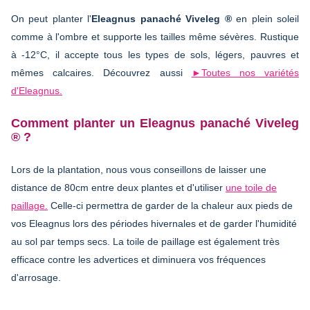
On peut planter l'
Eleagnus panaché Viveleg ®
en plein soleil
comme à l'ombre et supporte les tailles même sévères. Rustique
à -12°C, il accepte tous les types de sols, légers, pauvres et
mêmes calcaires. Découvrez aussi
►Toutes nos variétés
d'Eleagnus.
Comment planter un Eleagnus panaché Viveleg
® ?
Lors de la plantation, nous vous conseillons de laisser une
distance de 80cm entre deux plantes et d'utiliser
une toile de
paillage.
Celle-ci permettra de garder de la chaleur aux pieds de
vos Eleagnus lors des périodes hivernales et de garder l'humidité
au sol par temps secs. La toile de paillage est également très
efficace contre les advertices et diminuera vos fréquences
d'arrosage.