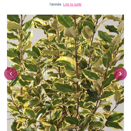
l'année.
Lire la suite