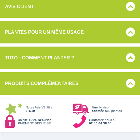
AVIS CLIENT
PLANTES POUR UN MÊME USAGE
TUTO : COMMENT PLANTER ?
PRODUITS COMPLÉMENTAIRES
Notes Avis Vérifiés
Une livraison
9.1/10
adaptée
aux plantes
Un site
100% sécurisé
Contactez nous au
PAIEMENT SECURISE
02 40 04 38 04