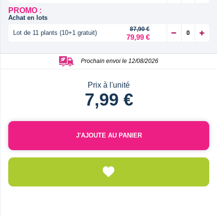
PROMO :
Achat en lots
87,90 €
Lot de 11 plants (10+1 gratuit)
79,99 €
Prochain envoi le 12/08/2026
Prix à l'unité
7,99 €
J'AJOUTE AU PANIER