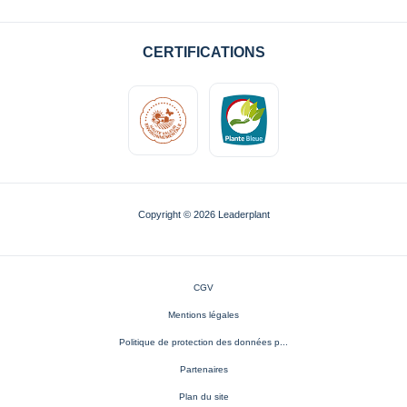
CERTIFICATIONS
Copyright © 2026 Leaderplant
CGV
Mentions légales
Politique de protection des données p...
Partenaires
Plan du site