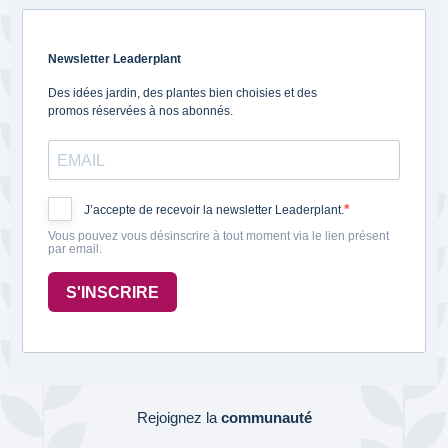
Newsletter Leaderplant
Des idées jardin, des plantes bien choisies et des
promos réservées à nos abonnés.
J’accepte de recevoir la newsletter Leaderplant.
Vous pouvez vous désinscrire à tout moment via le lien présent
par email.
S'INSCRIRE
Rejoignez la
communauté