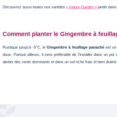
Découvrez aussi toutes nos variétés
« Indoor Garden »
jardin dans
Comment planter le Gingembre à feuill
Rustique jusqu’à -5°C, le
Gingembre à feuillage panaché
est un 
doux. Partout ailleurs, il sera préférable de l’installer dans un pot
abriter des vents dominants et dans un sol riche frais et bien drainé