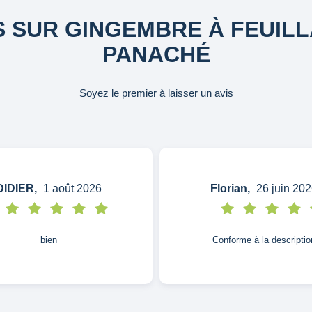
S SUR GINGEMBRE À FEUIL
PANACHÉ
Soyez le premier à laisser un avis
DIDIER,
1 août 2026
Florian,
26 juin 202
bien
Conforme à la descriptio