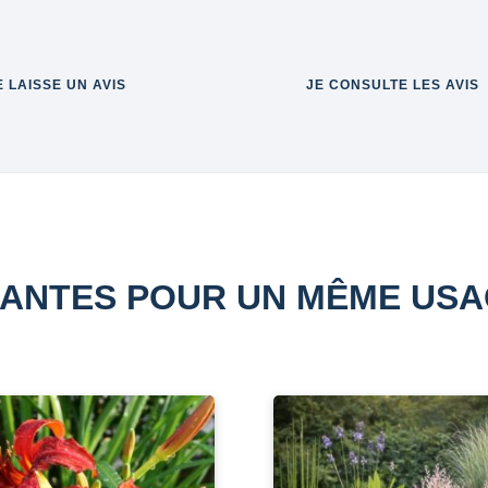
E LAISSE UN AVIS
JE CONSULTE LES AVIS
ANTES POUR UN MÊME US