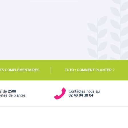
TS COMPLÉMENTAIRES
TUTO : COMMENT PLANTER ?
us de
2500
Contactez nous au
iétés de plantes
02 40 04 38 04