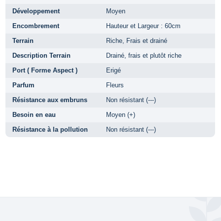
Développement
Moyen
Encombrement
Hauteur et Largeur : 60cm
Terrain
Riche, Frais et drainé
Description Terrain
Drainé, frais et plutôt riche
Port ( Forme Aspect )
Erigé
Parfum
Fleurs
Résistance aux embruns
Non résistant (---)
Besoin en eau
Moyen (+)
Résistance à la pollution
Non résistant (---)