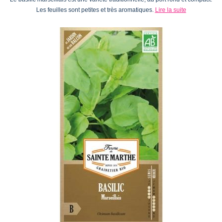
Les feuilles sont petites et très aromatiques.
Lire la suite