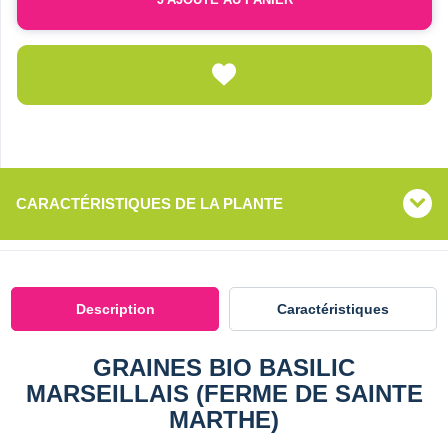
CARACTÉRISTIQUES DE LA PLANTE
Description
Caractéristiques
GRAINES BIO BASILIC
MARSEILLAIS (FERME DE SAINTE
MARTHE)