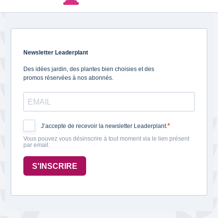
Newsletter Leaderplant
Des idées jardin, des plantes bien choisies et des
promos réservées à nos abonnés.
J’accepte de recevoir la newsletter Leaderplant.
Vous pouvez vous désinscrire à tout moment via le lien présent
par email.
S'INSCRIRE