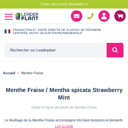
Toutes nos promos disponibles ici
PRODUCTION ET VENTE DIRECTE DE PLANTES DE PÉPINIÈRE
CERTIFIÉE HAUTE VALEUR ENVIRONNEMENTALE
Accueil
Menthe Fraise
Menthe Fraise / Mentha spicata Strawberry
Mint
Vente en ligne de plants de Menthe Fraise
Le feuillage de la Menthe Fraise accompagne très bien boissons et desserts.
Lire la suite