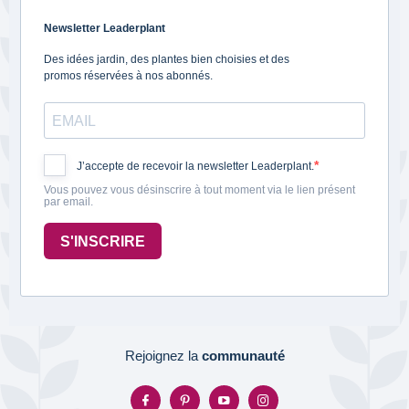
Newsletter Leaderplant
Des idées jardin, des plantes bien choisies et des
promos réservées à nos abonnés.
J’accepte de recevoir la newsletter Leaderplant.
Vous pouvez vous désinscrire à tout moment via le lien présent
par email.
S'INSCRIRE
Rejoignez la
communauté