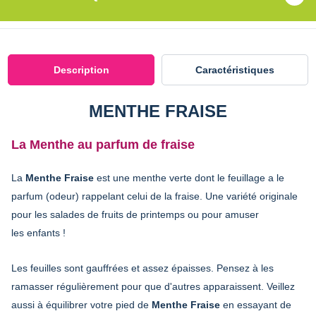
Description
Caractéristiques
MENTHE FRAISE
La Menthe au parfum de fraise
La
Menthe Fraise
est une menthe verte dont le feuillage a le
parfum (odeur) rappelant celui de la fraise. Une variété originale
pour les salades de fruits de printemps ou pour amuser
les enfants !
Les feuilles sont gauffrées et assez épaisses. Pensez à les
ramasser régulièrement pour que d'autres apparaissent. Veillez
aussi à équilibrer votre pied de
Menthe Fraise
en essayant de