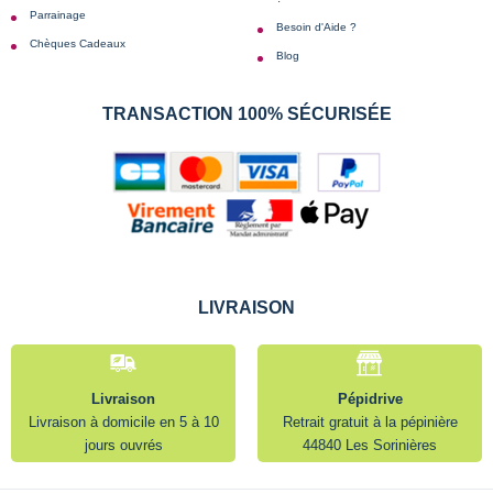
Parrainage
Besoin d'Aide ?
Chèques Cadeaux
Blog
TRANSACTION 100% SÉCURISÉE
LIVRAISON
Livraison
Pépidrive
Livraison à domicile en 5 à 10
Retrait gratuit à la pépinière
jours ouvrés
44840 Les Sorinières