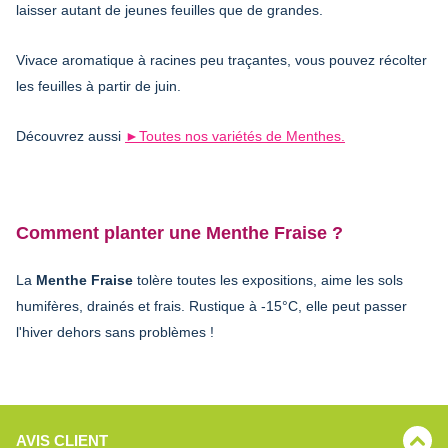
laisser autant de jeunes feuilles que de grandes.
Vivace aromatique à racines peu traçantes, vous pouvez récolter
les feuilles à partir de juin.
Découvrez aussi
►Toutes nos variétés de Menthes.
Comment planter une Menthe Fraise ?
La
Menthe Fraise
tolère toutes les expositions, aime les sols
humifères, drainés et frais. Rustique à -15°C, elle peut passer
l'hiver dehors sans problèmes !
AVIS CLIENT