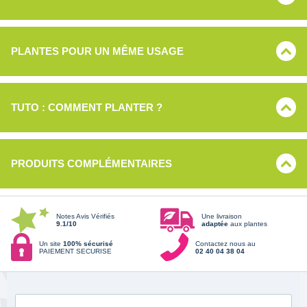
PLANTES POUR UN MÊME USAGE
TUTO : COMMENT PLANTER ?
PRODUITS COMPLÉMENTAIRES
Notes Avis Vérifiés
Une livraison
9.1/10
adaptée
aux plantes
Un site
100% sécurisé
Contactez nous au
PAIEMENT SECURISE
02 40 04 38 04