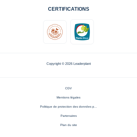
CERTIFICATIONS
Copyright © 2026 Leaderplant
CGV
Mentions légales
Politique de protection des données p...
Partenaires
Plan du site