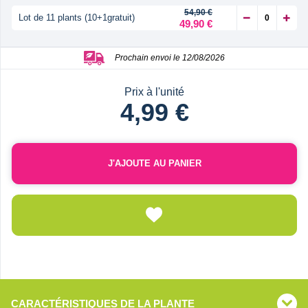
54,90 €
Lot de 11 plants (10+1gratuit)
49,90 €
Prochain envoi le 12/08/2026
Prix à l'unité
4,99 €
J'AJOUTE AU PANIER
CARACTÉRISTIQUES DE LA PLANTE