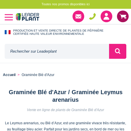
Toutes nos promos disponibles ici
PRODUCTION ET VENTE DIRECTE DE PLANTES DE PÉPINIÈRE
CERTIFIÉE HAUTE VALEUR ENVIRONNEMENTALE
Accueil
Graminée Blé d'Azur
Graminée Blé d'Azur / Graminée Leymus
arenarius
Vente en ligne de plants de Graminée Blé d'Azur
Le Leymus arenarius, ou Blé d’Azur, est une graminée vivace très résistante,
au feuillage bleu acier. Parfait pour les jardins secs, en bord de mer ou les