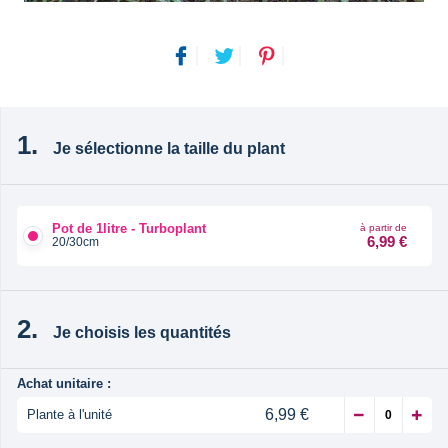
Je sélectionne la taille du plant
Pot de 1litre - Turboplant
à partir de
6,99 €
20/30cm
Je choisis les quantités
Achat unitaire :
6,99 €
Plante à l'unité