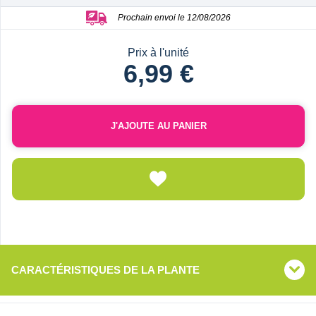
Prochain envoi le 12/08/2026
Prix à l'unité
6,99 €
J'AJOUTE AU PANIER
CARACTÉRISTIQUES DE LA PLANTE