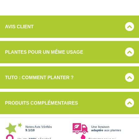
AVIS CLIENT
PLANTES POUR UN MÊME USAGE
TUTO : COMMENT PLANTER ?
PRODUITS COMPLÉMENTAIRES
Notes Avis Vérifiés
Une livraison
9.1/10
adaptée
aux plantes