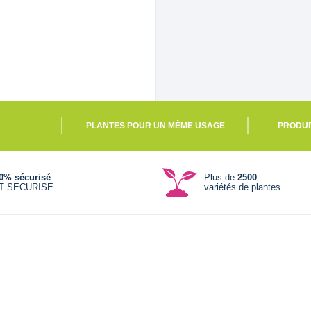
PLANTES POUR UN MÊME USAGE
PRODUI
0% sécurisé
Plus de
2500
T SECURISE
variétés de plantes