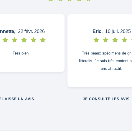
nnette,
22 févr. 2026
Eric,
10 juil. 2025
Très bien
Très beaux spécimens de gri
littoralis. Je suis très content 
prix attractif.
E LAISSE UN AVIS
JE CONSULTE LES AVIS