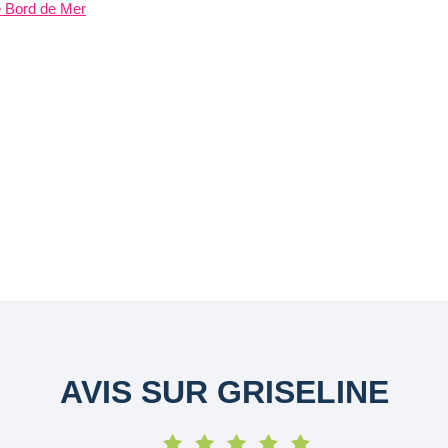
e Bord de Mer
AVIS SUR GRISELINE