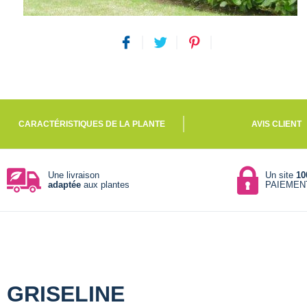
CARACTÉRISTIQUES DE LA PLANTE
AVIS CLIENT
Une livraison
Un site
10
adaptée
aux plantes
PAIEMEN
GRISELINE