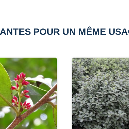
ANTES POUR UN MÊME US