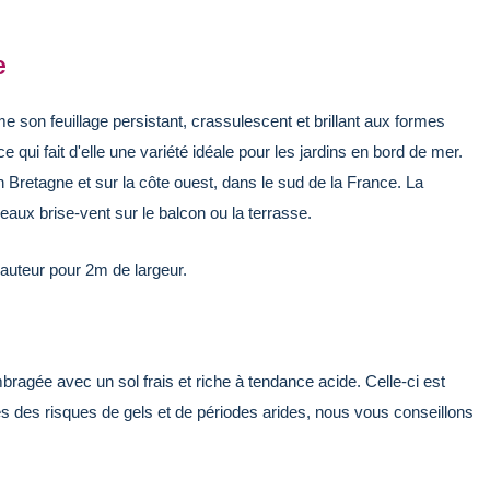
e
 son feuillage persistant, crassulescent et brillant aux formes
 qui fait d'elle une variété idéale pour les jardins en bord de mer.
 Bretagne et sur la côte ouest, dans le sud de la France. La
eaux brise-vent sur le balcon ou la terrasse.
auteur pour 2m de largeur.
bragée avec un sol frais et riche à tendance acide. Celle-ci est
tes des risques de gels et de périodes arides, nous vous conseillons