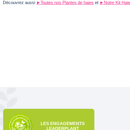
Découvrez aussi
►Toutes nos Plantes de haies
et
►Notre Kit Hai
LES ENGAGEMENTS
LEADERPLANT