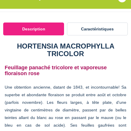
Description
Caractéristiques
HORTENSIA MACROPHYLLA
TRICOLOR
Feuillage panaché tricolore et vaporeuse
floraison rose
Une obtention ancienne, datant de 1843, et incontournable! Sa
superbe et abondante floraison se produit entre août et octobre
(parfois novembre). Les fleurs larges, à tête plate, d'une
vingtaine de centimètres de diamètre, passent par de belles
teintes allant du blanc au rose en passant par le mauve (ou le
bleu en cas de sol acide). Ses feuilles gaufrées sont