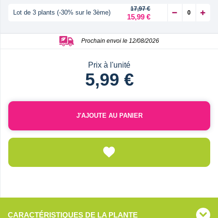
17,97 €
Lot de 3 plants (-30% sur le 3ème)
15,99 €
Prochain envoi le 12/08/2026
Prix à l'unité
5,99 €
J'AJOUTE AU PANIER
CARACTÉRISTIQUES DE LA PLANTE