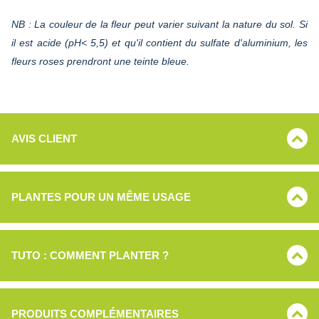
NB : La couleur de la fleur peut varier suivant la nature du sol. Si
il est acide (pH< 5,5) et qu'il contient du sulfate d'aluminium, les
fleurs roses prendront une teinte bleue.
AVIS CLIENT
PLANTES POUR UN MÊME USAGE
TUTO : COMMENT PLANTER ?
PRODUITS COMPLÉMENTAIRES