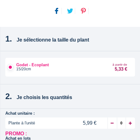
Je sélectionne la taille du plant
Godet - Ecoplant
à partir de
5,33 €
15/20cm
Je choisis les quantités
Achat unitaire :
5,99 €
Plante à l'unité
PROMO :
Achat en lots