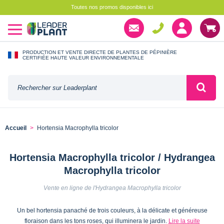
Toutes nos promos disponibles ici
PRODUCTION ET VENTE DIRECTE DE PLANTES DE PÉPINIÈRE
CERTIFIÉE HAUTE VALEUR ENVIRONNEMENTALE
Accueil
Hortensia Macrophylla tricolor
Hortensia Macrophylla tricolor / Hydrangea
Macrophylla tricolor
Vente en ligne de l'Hydrangea Macrophylla tricolor
Un bel hortensia panaché de trois couleurs, à la délicate et généreuse
floraison dans les tons roses, qui illuminera le jardin.
Lire la suite