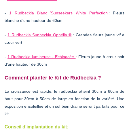
-
1 Rudbeckia Blanc 'Sunseekers White Perfection'
: Fleurs
blanche d'une hauteur de 60cm
-
1 Rudbeckia Sunbeckia Ophélia ®
: Grandes fleurs jaune vif à
cœur vert
-
1 Rudbeckia lumineuse - Echinacée
: Fleurs jaune à cœur noir
d'une hauteur de 30cm
Comment planter le Kit de Rudbeckia ?
La croissance est rapide, le rudbeckia atteint 30cm à 80cm de
haut pour 30cm à 50cm de large en fonction de la variété. Une
exposition ensoleillée et un sol bien drainé seront parfaits pour ce
kit.
Conseil d'implantation du kit: