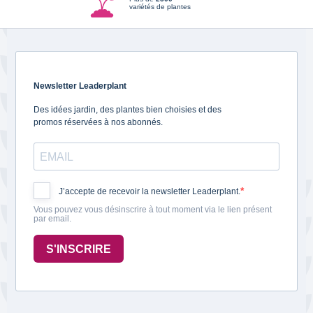
variétés de plantes
Newsletter Leaderplant
Des idées jardin, des plantes bien choisies et des
promos réservées à nos abonnés.
J’accepte de recevoir la newsletter Leaderplant.
Vous pouvez vous désinscrire à tout moment via le lien présent
par email.
S'INSCRIRE