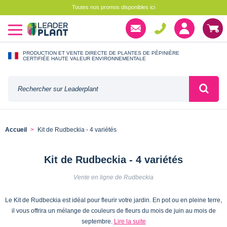
Toutes nos promos disponibles ici
PRODUCTION ET VENTE DIRECTE DE PLANTES DE PÉPINIÈRE
CERTIFIÉE HAUTE VALEUR ENVIRONNEMENTALE
Accueil
Kit de Rudbeckia - 4 variétés
Kit de Rudbeckia - 4 variétés
Vente en ligne de Rudbeckia
Le Kit de Rudbeckia est idéal pour fleurir votre jardin. En pot ou en pleine terre,
il vous offrira un mélange de couleurs de fleurs du mois de juin au mois de
septembre.
Lire la suite