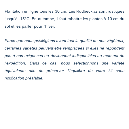
Plantation en ligne tous les 30 cm. Les Rudbeckias sont rustiques
jusqu'à -15°C. En automne, il faut rabattre les plantes à 10 cm du
sol et les pailler pour l'hiver.
Parce que nous privilégions avant tout la qualité de nos végétaux,
certaines variétés peuvent être remplacées si elles ne répondent
pas à nos exigences ou deviennent indisponibles au moment de
l'expédition. Dans ce cas, nous sélectionnons une variété
équivalente afin de préserver l'équilibre de votre kit sans
notification préalable.