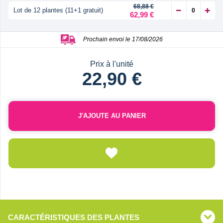
68,88 €
Lot de 12 plantes (11+1 gratuit)
62,99 €
Prochain envoi le 17/08/2026
Prix à l'unité
22,90 €
J'AJOUTE AU PANIER
CARACTÉRISTIQUES DES PLANTES