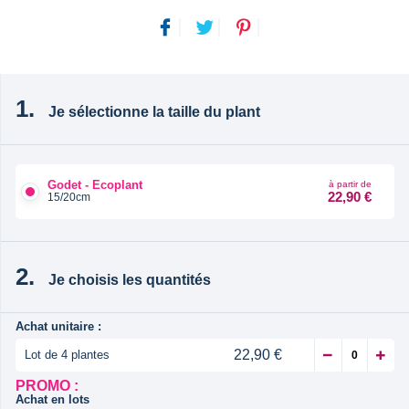
Je sélectionne la taille du plant
Godet - Ecoplant
à partir de
22,90 €
15/20cm
Je choisis les quantités
Achat unitaire :
22,90 €
Lot de 4 plantes
PROMO :
Achat en lots