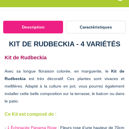
Description
Caractéristiques
KIT DE RUDBECKIA - 4 VARIÉTÉS
Kit de Rudbeckia
Avec sa longue floraison colorée, en marguerite, le
Kit de
Rudbeckia
est très décoratif. Ces plantes sont vivaces et
mellifères. Adapté à la culture en pot, vous pourrez également
installer cette belle composition sur la terrasse, le balcon ou dans
le patio.
Ce Kit est composé de :
-
1 Échinacée Panama Rose
: Fleurs rose d'une hauteur de 70cm