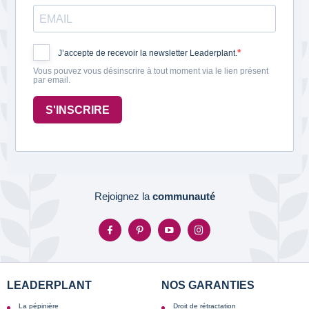
J’accepte de recevoir la newsletter Leaderplant.
Vous pouvez vous désinscrire à tout moment via le lien présent
par email.
S'INSCRIRE
Rejoignez la
communauté
LEADERPLANT
NOS GARANTIES
La pépinière
Droit de rétractation