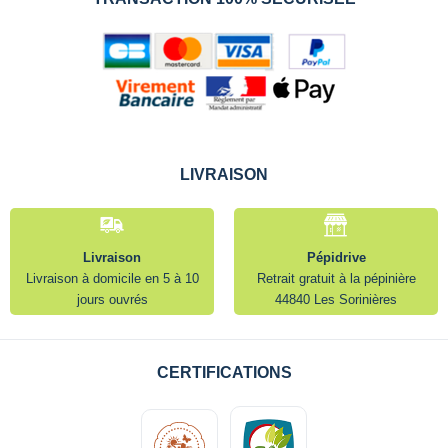
LIVRAISON
Livraison
Pépidrive
Livraison à domicile en 5 à 10
Retrait gratuit à la pépinière
jours ouvrés
44840 Les Sorinières
CERTIFICATIONS