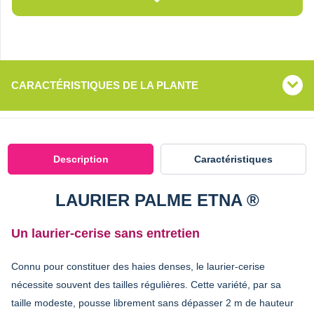
CARACTÉRISTIQUES DE LA PLANTE
Description
Caractéristiques
LAURIER PALME ETNA ®
Un laurier-cerise sans entretien
Connu pour constituer des haies denses, le laurier-cerise
nécessite souvent des tailles régulières. Cette variété, par sa
taille modeste, pousse librement sans dépasser 2 m de hauteur