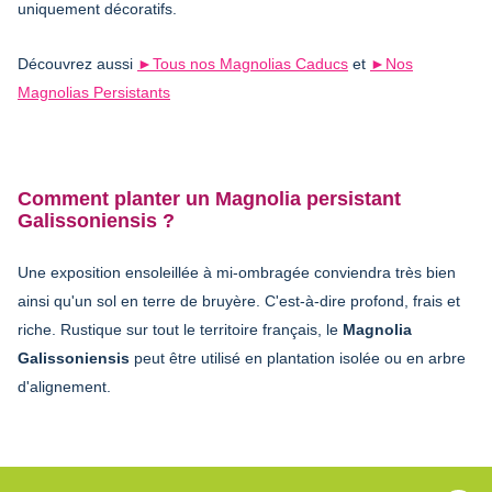
uniquement décoratifs.
Découvrez aussi
►Tous nos Magnolias Caducs
et
►Nos
Magnolias Persistants
Comment planter un Magnolia persistant
Galissoniensis ?
Une exposition ensoleillée à mi-ombragée conviendra très bien
ainsi qu'un sol en terre de bruyère. C'est-à-dire profond, frais et
riche. Rustique sur tout le territoire français, le
Magnolia
Galissoniensis
peut être utilisé en plantation isolée ou en arbre
d'alignement.