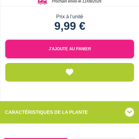
Prochain envoi le 11/08/2026
Prix à l'unité
9,99 €
J'AJOUTE AU PANIER
CARACTÉRISTIQUES DE LA PLANTE