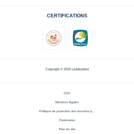
CERTIFICATIONS
Copyright © 2026 Leaderplant
CGV
Mentions légales
Politique de protection des données p...
Partenaires
Plan du site