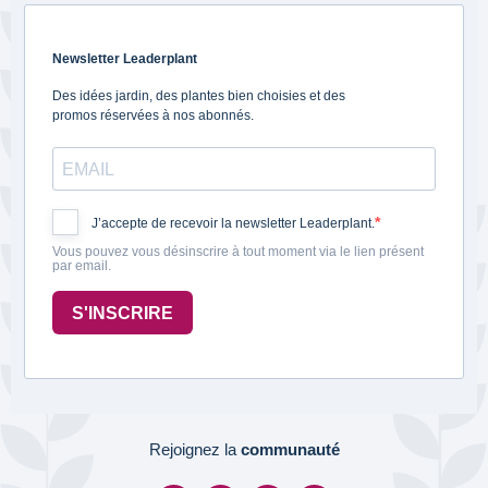
Newsletter Leaderplant
Des idées jardin, des plantes bien choisies et des
promos réservées à nos abonnés.
J’accepte de recevoir la newsletter Leaderplant.
Vous pouvez vous désinscrire à tout moment via le lien présent
par email.
S'INSCRIRE
Rejoignez la
communauté