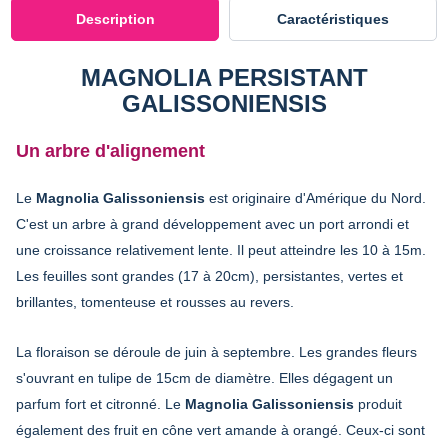
Description
Caractéristiques
MAGNOLIA PERSISTANT
GALISSONIENSIS
Un arbre d'alignement
Le
Magnolia Galissoniensis
est originaire d'Amérique du Nord.
C'est un arbre à grand développement avec un port arrondi et
une croissance relativement lente. Il peut atteindre les 10 à 15m.
Les feuilles sont grandes (17 à 20cm), persistantes, vertes et
brillantes, tomenteuse et rousses au revers.
La floraison se déroule de juin à septembre. Les grandes fleurs
s'ouvrant en tulipe de 15cm de diamètre. Elles dégagent un
parfum fort et citronné. Le
Magnolia Galissoniensis
produit
également des fruit en cône vert amande à orangé. Ceux-ci sont