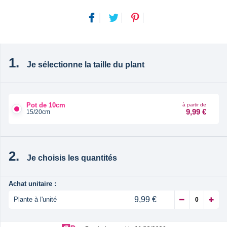
Je sélectionne la taille du plant
Pot de 10cm
à partir de
9,99 €
15/20cm
Je choisis les quantités
Achat unitaire :
9,99 €
Plante à l'unité