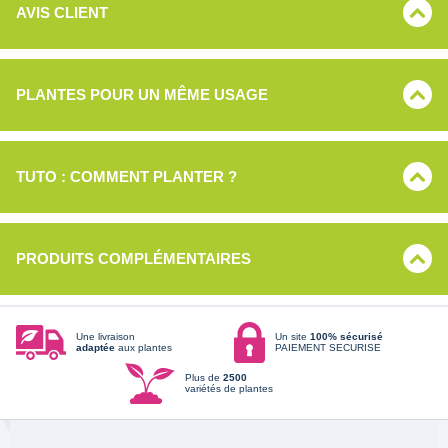
AVIS CLIENT
PLANTES POUR UN MÊME USAGE
TUTO : COMMENT PLANTER ?
PRODUITS COMPLÉMENTAIRES
Une livraison
Un site
100% sécurisé
adaptée
aux plantes
PAIEMENT SECURISE
Plus de
2500
variétés de plantes