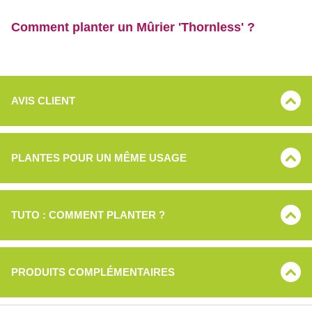
Comment planter un Mûrier 'Thornless' ?
AVIS CLIENT
PLANTES POUR UN MÊME USAGE
TUTO : COMMENT PLANTER ?
PRODUITS COMPLÉMENTAIRES