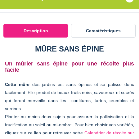
Description
Caractéristiques
MÛRE SANS ÉPINE
Un mûrier sans épine pour une récolte plus
facile
Cette mûre
des jardins est sans épines et se palisse donc
facilement. Elle produit de beaux fruits noirs, savoureux et sucrés
qui feront merveille dans les confitures, tartes, crumbles et
verrines.
Planter au moins deux sujets pour assurer la pollinisation et la
frucification au soleil ou mi-ombre. Pour bien choisir vos variétés,
cliquez sur ce lien pour retrouver notre
Calendrier de récolte sur