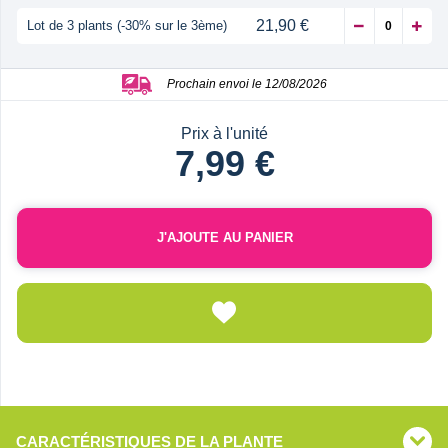
21,90 €
Lot de 3 plants (-30% sur le 3ème)
Prochain envoi le 12/08/2026
Prix à l'unité
7,99 €
J'AJOUTE AU PANIER
CARACTÉRISTIQUES DE LA PLANTE