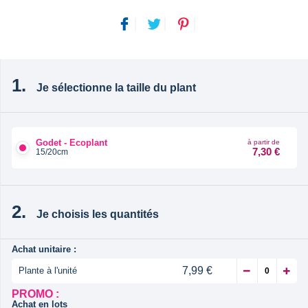
Je sélectionne la taille du plant
Godet - Ecoplant
à partir de
7,30 €
15/20cm
Je choisis les quantités
Achat unitaire :
7,99 €
Plante à l'unité
PROMO :
Achat en lots