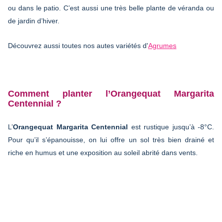
ou dans le patio. C’est aussi une très belle plante de véranda ou
de jardin d’hiver.
Découvrez aussi toutes nos autes variétés d'
Agrumes
Comment planter l’Orangequat Margarita
Centennial ?
L’
Orangequat Margarita Centennial
est rustique jusqu’à -8°C.
Pour qu’il s’épanouisse, on lui offre un sol très bien drainé et
riche en humus et une exposition au soleil abrité dans vents.