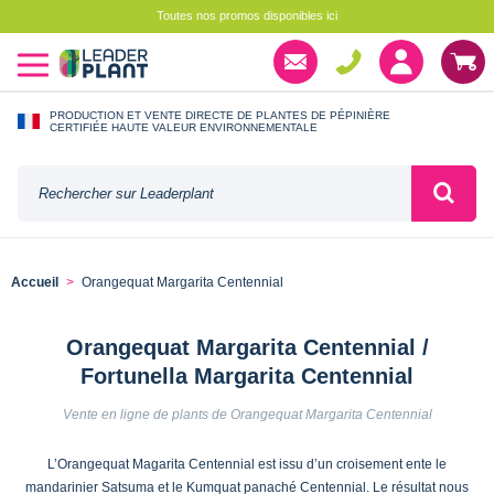
Toutes nos promos disponibles ici
PRODUCTION ET VENTE DIRECTE DE PLANTES DE PÉPINIÈRE
CERTIFIÉE HAUTE VALEUR ENVIRONNEMENTALE
Accueil
Orangequat Margarita Centennial
Orangequat Margarita Centennial /
Fortunella Margarita Centennial
Vente en ligne de plants de Orangequat Margarita Centennial
L’Orangequat Magarita Centennial est issu d’un croisement ente le
mandarinier Satsuma et le Kumquat panaché Centennial. Le résultat nous