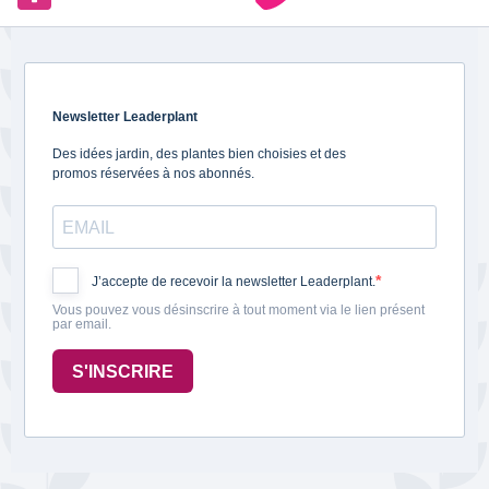
Newsletter Leaderplant
Des idées jardin, des plantes bien choisies et des
promos réservées à nos abonnés.
J’accepte de recevoir la newsletter Leaderplant.
Vous pouvez vous désinscrire à tout moment via le lien présent
par email.
S'INSCRIRE