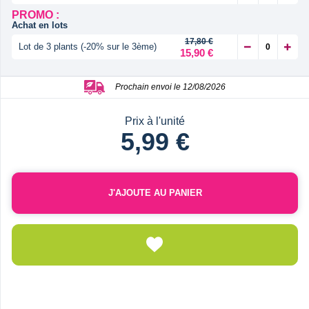
PROMO :
Achat en lots
17,80 €
Lot de 3 plants (-20% sur le 3ème)
15,90 €
Prochain envoi le 12/08/2026
Prix à l'unité
5,99 €
J'AJOUTE AU PANIER