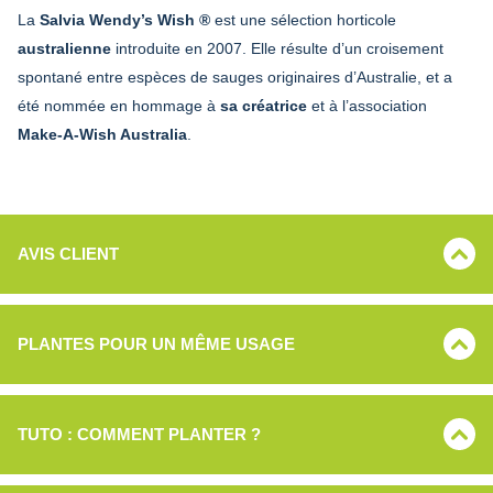
La
Salvia Wendy’s Wish ®
est une sélection horticole
australienne
introduite en 2007. Elle résulte d’un croisement
spontané entre espèces de sauges originaires d’Australie, et a
été nommée en hommage à
sa créatrice
et à l’association
Make-A-Wish Australia
.
AVIS CLIENT
PLANTES POUR UN MÊME USAGE
TUTO : COMMENT PLANTER ?