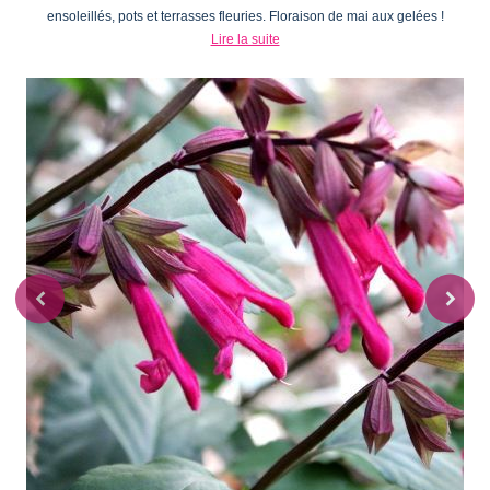
ensoleillés, pots et terrasses fleuries. Floraison de mai aux gelées !
Lire la suite