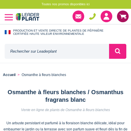
Toutes nos promos disponibles ici
PRODUCTION ET VENTE DIRECTE DE PLANTES DE PÉPINIÈRE
CERTIFIÉE HAUTE VALEUR ENVIRONNEMENTALE
Accueil
Osmanthe à fleurs blanches
Osmanthe à fleurs blanches / Osmanthus
fragrans blanc
Vente en ligne de plants de Osmanthe à fleurs blanches
Un arbuste persistant et parfumé à la floraison blanche délicate, idéal pour
embaumer le jardin ou la terrasse avec son parfum suave et fleuri dès la fin de