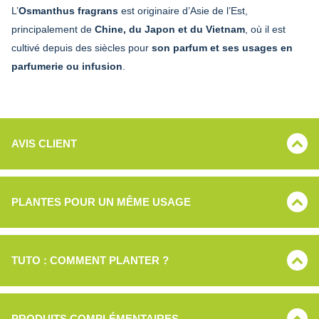
L’
Osmanthus fragrans
est originaire d’Asie de l’Est,
principalement de
Chine, du Japon et du Vietnam
, où il est
cultivé depuis des siècles pour
son parfum et ses usages en
parfumerie ou infusion
.
AVIS CLIENT
PLANTES POUR UN MÊME USAGE
TUTO : COMMENT PLANTER ?
PRODUITS COMPLÉMENTAIRES