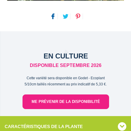
EN CULTURE
DISPONIBLE SEPTEMBRE 2026
Cette variété sera disponible en Godet - Ecoplant
5/10cm taillés récemment au prix indicatif de 5,33 €.
ME PRÉVENIR DE LA DISPONIBILITÉ
CARACTÉRISTIQUES DE LA PLANTE