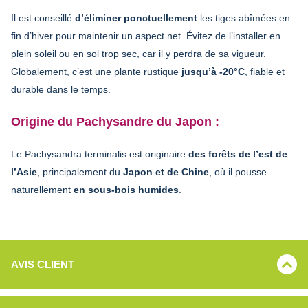
Il est conseillé
d’éliminer ponctuellement
les tiges abîmées en
fin d’hiver pour maintenir un aspect net. Évitez de l’installer en
plein soleil ou en sol trop sec, car il y perdra de sa vigueur.
Globalement, c’est une plante rustique
jusqu’à -20°C
, fiable et
durable dans le temps.
Origine du Pachysandre du Japon :
Le Pachysandra terminalis est originaire
des forêts de l’est de
l’Asie
, principalement du
Japon et de Chine
, où il pousse
naturellement
en sous-bois humides
.
AVIS CLIENT