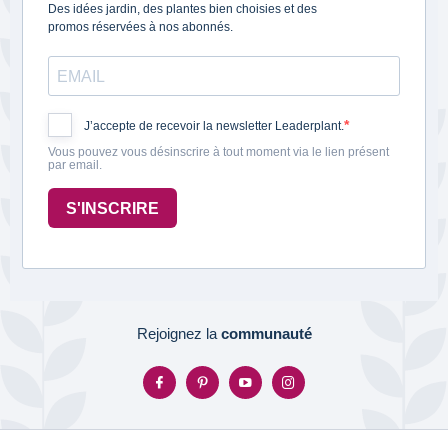
Des idées jardin, des plantes bien choisies et des
promos réservées à nos abonnés.
J’accepte de recevoir la newsletter Leaderplant.
Vous pouvez vous désinscrire à tout moment via le lien présent
par email.
S'INSCRIRE
Rejoignez la
communauté