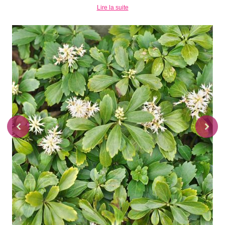
Lire la suite