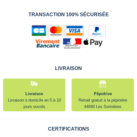
TRANSACTION 100% SÉCURISÉE
LIVRAISON
Livraison
Pépidrive
Livraison à domicile en 5 à 10
Retrait gratuit à la pépinière
jours ouvrés
44840 Les Sorinières
CERTIFICATIONS