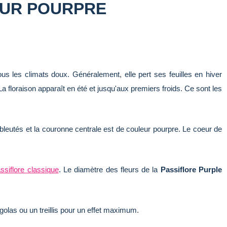
EUR POURPRE
us les climats doux. Généralement, elle pert ses feuilles en hiver
La floraison apparaît en été et jusqu'aux premiers froids. Ce sont les
 bleutés et la couronne centrale est de couleur pourpre. Le coeur de
ssiflore classique
. Le diamètre des fleurs de la
Passiflore Purple
golas ou un treillis pour un effet maximum.