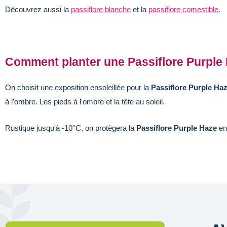
Découvrez aussi la
passiflore blanche
et la
passiflore comestible
.
Comment planter une Passiflore Purple
On choisit une exposition ensoleillée pour la
Passiflore Purple Haz
à l'ombre. Les pieds à l'ombre et la tête au soleil.
Rustique jusqu'à -10°C, on protègera la
Passiflore Purple Haze
en 