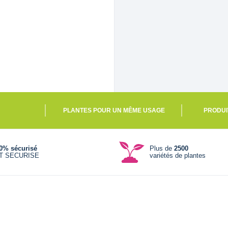
PLANTES POUR UN MÊME USAGE
PRODUI
0% sécurisé
Plus de
2500
T SECURISE
variétés de plantes