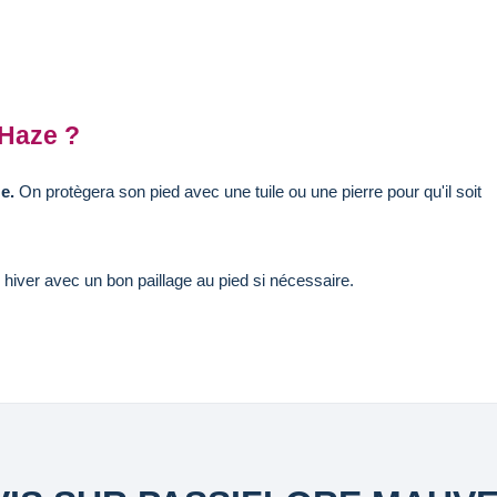
 Haze ?
e.
On protègera son pied avec une tuile ou une pierre pour qu'il soit
hiver avec un bon paillage au pied si nécessaire.