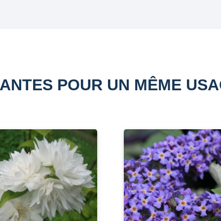
ANTES POUR UN MÊME US