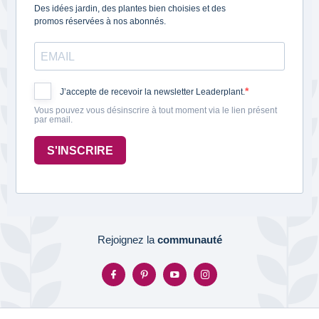
Des idées jardin, des plantes bien choisies et des
promos réservées à nos abonnés.
J’accepte de recevoir la newsletter Leaderplant.
Vous pouvez vous désinscrire à tout moment via le lien présent
par email.
S'INSCRIRE
Rejoignez la
communauté