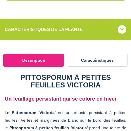
CARACTÉRISTIQUES DE LA PLANTE
Description
Caractéristiques
PITTOSPORUM À PETITES
FEUILLES VICTORIA
Un feuillage persistant qui se colore en hiver
Le
Pittosporum 'Victoria'
est un arbuste persistant à petites
feuilles. Vertes et marginées de blanc sur le bord des feuilles,
le
Pittosporum à petites feuilles 'Victoria'
prend une teinte de