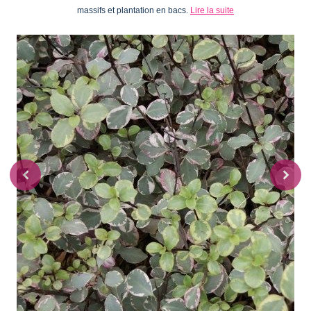
massifs et plantation en bacs.
Lire la suite