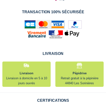
TRANSACTION 100% SÉCURISÉE
LIVRAISON
Livraison
Pépidrive
Livraison à domicile en 5 à 10
Retrait gratuit à la pépinière
jours ouvrés
44840 Les Sorinières
CERTIFICATIONS