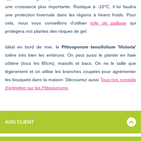
une croissance plus importante. Rustique à -10°C, il lui faudra
une protection hivernale dans les régions à hivers froids. Pour
cela, nous vous conseillons d'utiliser
toile de paillage
qui
protègera vos plantes des risques de gel.
Idéal en bord de mer, le
Pittosporum tenuifolium 'Victoria'
tolère très bien les embruns. On peut aussi le planter en haie
côtière (tous les 80cm), massifs et bacs. On ne le taille que
légèrement et on utilise les branches coupées pour agrémenter
les bouquets dans la maison. Découvrez aussi
Tous nos conseils
d'entretien sur les Pittosporums
.
AVIS CLIENT