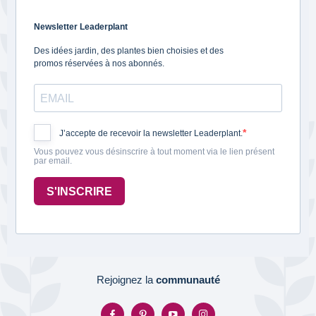
Newsletter Leaderplant
Des idées jardin, des plantes bien choisies et des
promos réservées à nos abonnés.
J’accepte de recevoir la newsletter Leaderplant.
Vous pouvez vous désinscrire à tout moment via le lien présent
par email.
S'INSCRIRE
Rejoignez la
communauté