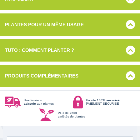
PLANTES POUR UN MÊME USAGE
TUTO : COMMENT PLANTER ?
PRODUITS COMPLÉMENTAIRES
Une livraison
Un site
100% sécurisé
adaptée
aux plantes
PAIEMENT SECURISE
Plus de
2500
variétés de plantes