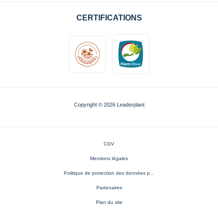
CERTIFICATIONS
Copyright © 2026 Leaderplant
CGV
Mentions légales
Politique de protection des données p...
Partenaires
Plan du site