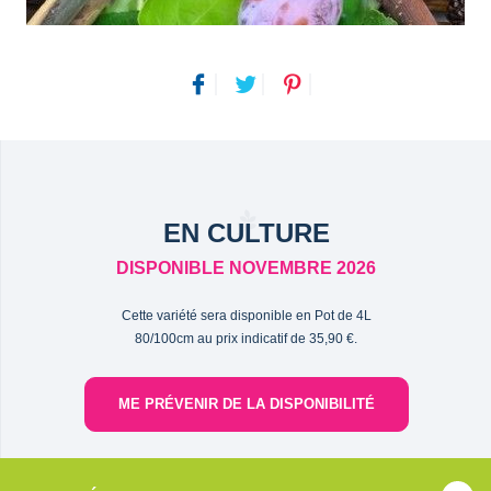
EN CULTURE
DISPONIBLE NOVEMBRE 2026
Cette variété sera disponible en Pot de 4L
80/100cm au prix indicatif de 35,90 €.
ME PRÉVENIR DE LA DISPONIBILITÉ