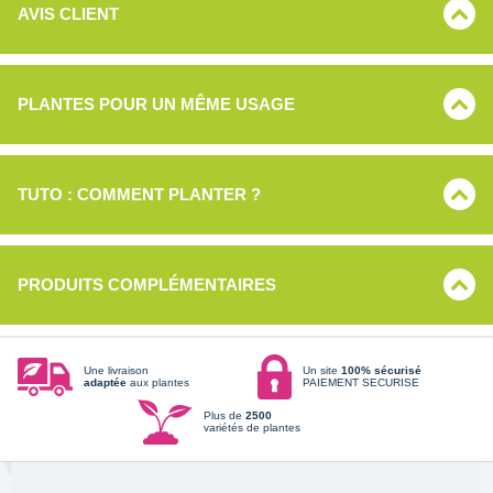
AVIS CLIENT
PLANTES POUR UN MÊME USAGE
TUTO : COMMENT PLANTER ?
PRODUITS COMPLÉMENTAIRES
Une livraison
Un site
100% sécurisé
adaptée
aux plantes
PAIEMENT SECURISE
Plus de
2500
variétés de plantes