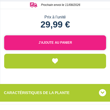
Prochain envoi le 11/08/2026
Prix à l'unité
29,99 €
J'AJOUTE AU PANIER
CARACTÉRISTIQUES DE LA PLANTE