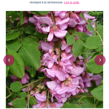
résistant à la sécheresse.
Lire la suite