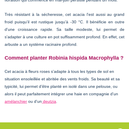
Très résistant à la sécheresse, cet acacia l'est aussi au grand
froid puisqu'il est rustique jusqu'à -30 °C. Il bénéficie en outre
d'une croissance rapide. Sa taille modeste, lui permet de
s'adapter à une culture en pot suffisamment profond. En effet, cet
arbuste a un système racinaire profond.
Comment planter Robinia hispida Macrophylla ?
Cet acacia à fleurs roses s'adapte à tous les types de sol en
situation ensoleillée et abritée des vents froids. Sa beauté et sa
typicité, lui permet d’être planté en isolé dans une pelouse, ou
alors il peut parfaitement intégrer une haie en compagnie d'un
amélanchier
ou d'un
deutzia
.