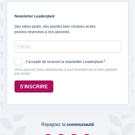
Newsletter Leaderplant
Des idées jardin, des plantes bien choisies et des
promos réservées à nos abonnés.
J’accepte de recevoir la newsletter Leaderplant.
Vous pouvez vous désinscrire à tout moment via le lien présent
par email.
S'INSCRIRE
Rejoignez la
communauté