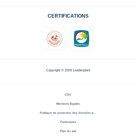
CERTIFICATIONS
Copyright © 2026 Leaderplant
CGV
Mentions légales
Politique de protection des données p...
Partenaires
Plan du site