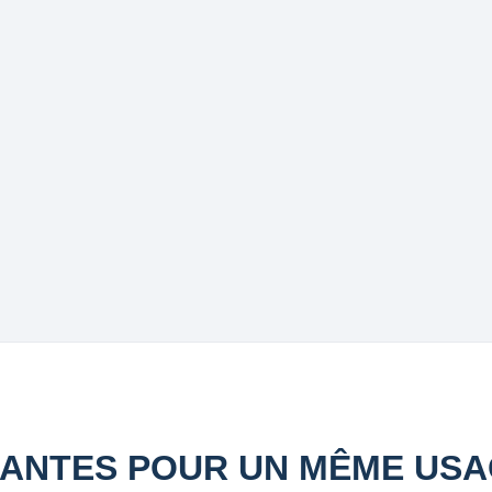
ANTES POUR UN MÊME US