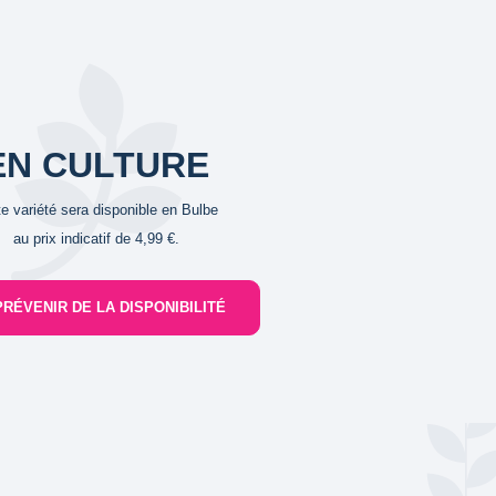
EN CULTURE
te variété sera disponible en Bulbe
au prix indicatif de 4,99 €.
PRÉVENIR DE LA DISPONIBILITÉ