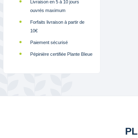
Livraison en 5 à 10 jours
ouvrés maximum
Forfaits livraison à partir de
10€
Paiement sécurisé
Pépinière certifiée Plante Bleue
PL