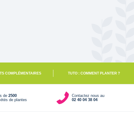
TS COMPLÉMENTAIRES
TUTO : COMMENT PLANTER ?
us de
2500
Contactez nous au
iétés de plantes
02 40 04 38 04