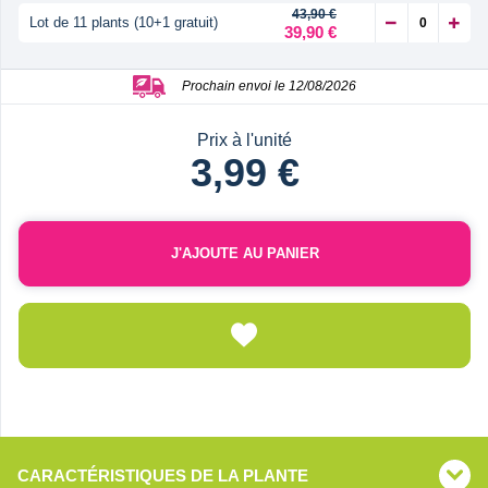
43,90 €
Lot de 11 plants (10+1 gratuit)
39,90 €
Prochain envoi le 12/08/2026
Prix à l'unité
3,99 €
J'AJOUTE AU PANIER
CARACTÉRISTIQUES DE LA PLANTE