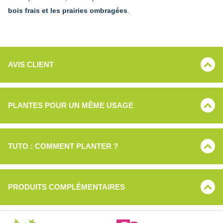
bois frais et les prairies ombragées
.
AVIS CLIENT
PLANTES POUR UN MÊME USAGE
TUTO : COMMENT PLANTER ?
PRODUITS COMPLÉMENTAIRES