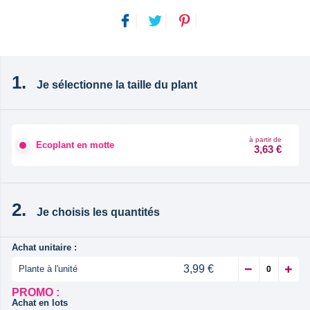
Je sélectionne la taille du plant
à partir de
Ecoplant en motte
3,63 €
Je choisis les quantités
Achat unitaire :
3,99 €
Plante à l'unité
PROMO :
Achat en lots