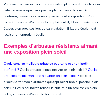
Vous avez un jardin avec une exposition plein soleil ? Sachez que
cela ne vous empêchera pas de planter des arbustes. Au
contraire, plusieurs variétés apprécient cette exposition. Pour
réussir la culture d'un arbuste en plein soleil
, il faudra suivre des
étapes bien précises lors de sa plantation. Il faudra également
réaliser un entretien régulier.
Exemples d'arbustes résistants aimant
une exposition plein soleil
Quels sont les meilleurs arbustes odorants pour un jardin
parfumé ?
Quels arbustes poussent vite en plein soleil ?
Quels
arbustes méditerranéens à planter en plein soleil ?
Il existe
plusieurs variétés d'arbustes qui apprécient une exposition plein
soleil. Si vous souhaitez
réussir la culture d'un arbuste en plein
soleil
, choisissez d'abord le bon arbuste.