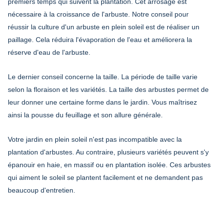
premiers temps qui suivent la plantation. Cet arrosage est
nécessaire à la croissance de l'arbuste. Notre conseil pour
réussir la culture d'un arbuste en plein soleil
est de réaliser un
paillage. Cela réduira l'évaporation de l'eau et améliorera la
réserve d'eau de l'arbuste.
Le dernier conseil concerne la taille. La période de taille varie
selon la floraison et les variétés. La taille des arbustes permet de
leur donner une certaine forme dans le jardin. Vous maîtrisez
ainsi la pousse du feuillage et son allure générale.
Votre jardin en plein soleil n'est pas incompatible avec la
plantation d'arbustes. Au contraire, plusieurs variétés peuvent s'y
épanouir en haie, en massif ou en plantation isolée. Ces arbustes
qui aiment le soleil se plantent facilement et ne demandent pas
beaucoup d'entretien.