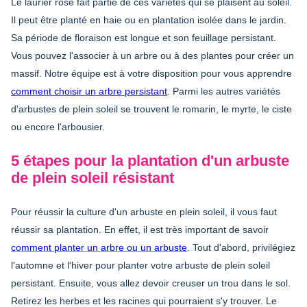
Le laurier rose fait partie de ces variétés qui se plaisent au soleil.
Il peut être planté en haie ou en plantation isolée dans le jardin.
Sa période de floraison est longue et son feuillage persistant.
Vous pouvez l'associer à un arbre ou à des plantes pour créer un
massif. Notre équipe est à votre disposition pour vous apprendre
comment choisir un arbre persistant
. Parmi les autres variétés
d'arbustes de plein soleil se trouvent le romarin, le myrte, le ciste
ou encore l'arbousier.
5 étapes pour la plantation d'un arbuste
de plein soleil résistant
Pour
réussir la culture d'un arbuste en plein soleil
, il vous faut
réussir sa plantation. En effet, il est très important de savoir
comment planter un arbre ou un arbuste
. Tout d'abord, privilégiez
l'automne et l'hiver pour planter votre arbuste de plein soleil
persistant. Ensuite, vous allez devoir creuser un trou dans le sol.
Retirez les herbes et les racines qui pourraient s'y trouver. Le