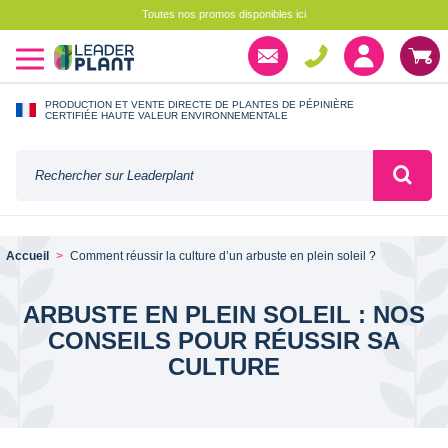
Toutes nos promos disponibles ici
PRODUCTION ET VENTE DIRECTE DE PLANTES DE PÉPINIÈRE
CERTIFIÉE HAUTE VALEUR ENVIRONNEMENTALE
Accueil
Comment réussir la culture d’un arbuste en plein soleil ?
ARBUSTE EN PLEIN SOLEIL : NOS
CONSEILS POUR RÉUSSIR SA
CULTURE