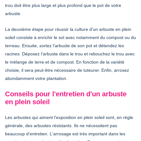
trou doit être plus large et plus profond que le pot de votre
arbuste.
La deuxième étape pour
réussir la culture d'un arbuste en plein
soleil
consiste à enrichir le sol avec notamment du compost ou du
terreau. Ensuite, sortez l'arbuste de son pot et détendez les
racines. Déposez l'arbuste dans le trou et rebouchez le trou avec
le mélange de terre et de compost. En fonction de la variété
choisie, il sera peut-être nécessaire de tuteurer. Enfin, arrosez
abondamment votre plantation.
Conseils pour l'entretien d'un arbuste
en plein soleil
Les arbustes qui aiment l'exposition en plein soleil sont, en règle
générale, des arbustes résistants. Ils ne nécessitent pas
beaucoup d'entretien. L'arrosage est très important dans les