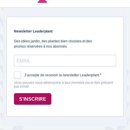
Newsletter Leaderplant
Des idées jardin, des plantes bien choisies et des
promos réservées à nos abonnés.
J’accepte de recevoir la newsletter Leaderplant.
Vous pouvez vous désinscrire à tout moment via le lien présent
par email.
S'INSCRIRE