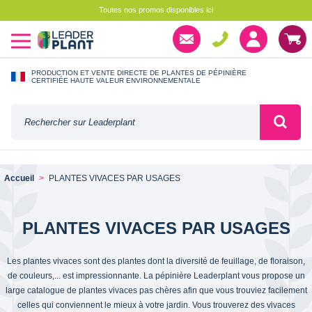
Toutes nos promos disponibles ici
PRODUCTION ET VENTE DIRECTE DE PLANTES DE PÉPINIÈRE
CERTIFIÉE HAUTE VALEUR ENVIRONNEMENTALE
Accueil
PLANTES VIVACES PAR USAGES
PLANTES VIVACES PAR USAGES
Les plantes vivaces sont des plantes dont la diversité de feuillage, de floraison,
de couleurs,... est impressionnante. La pépinière Leaderplant vous propose un
large catalogue de plantes vivaces pas chères afin que vous trouviez facilement
celles qui conviennent le mieux à votre jardin. Vous trouverez des vivaces