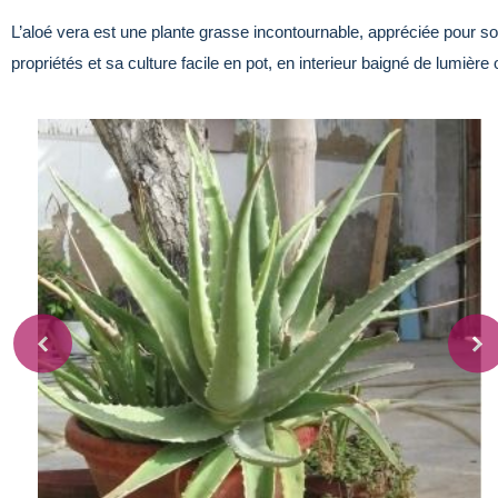
L’aloé vera est une plante grasse incontournable, appréciée pour 
propriétés et sa culture facile en pot, en interieur baigné de lumière 