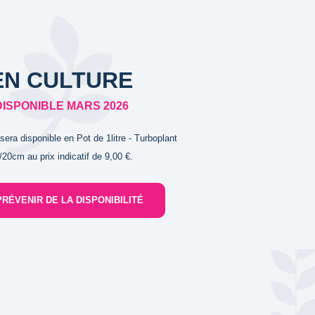
EN CULTURE
DISPONIBLE MARS 2026
 sera disponible en Pot de 1litre - Turboplant
/20cm au prix indicatif de 9,00 €.
PRÉVENIR DE LA DISPONIBILITÉ