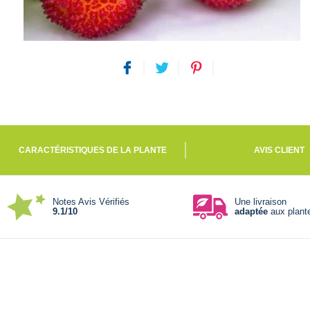
CARACTÉRISTIQUES DE LA PLANTE
AVIS CLIENT
Notes Avis Vérifiés
Une livraison
9.1/10
adaptée
aux plant