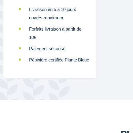
Livraison en 5 à 10 jours
ouvrés maximum
Forfaits livraison à partir de
10€
Paiement sécurisé
Pépinière certifiée Plante Bleue