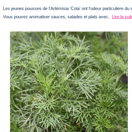
Les jeunes pousses de l'Artémisia 'Cola' ont l'odeur particulière 
Vous pouvez aromatiser sauces, salades et plats avec.
Lire la sui