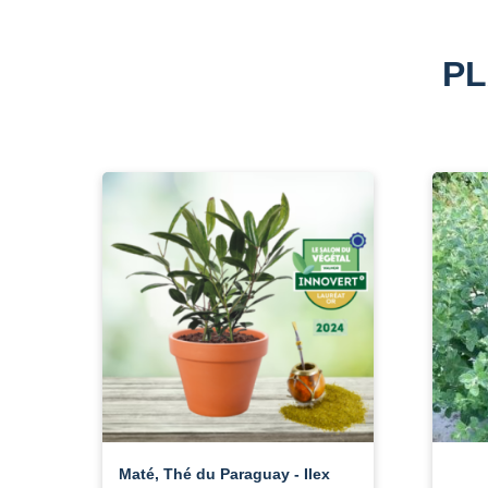
PL
Maté, Thé du Paraguay - Ilex