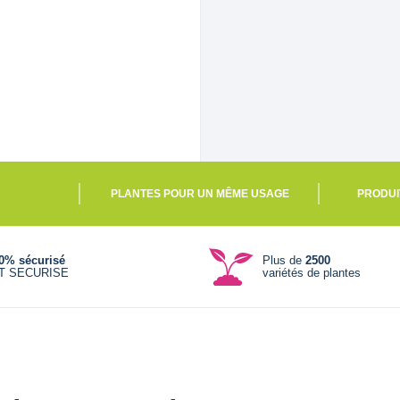
PLANTES POUR UN MÊME USAGE
PRODUI
0% sécurisé
Plus de
2500
T SECURISE
variétés de plantes