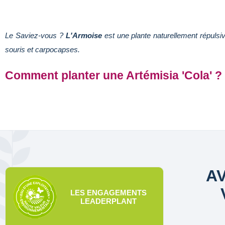
Le Saviez-vous ?
L'Armoise
est une plante naturellement répulsiv
souris et carpocapses.
Comment planter une Artémisia 'Cola' ?
AV
LES ENGAGEMENTS
LEADERPLANT