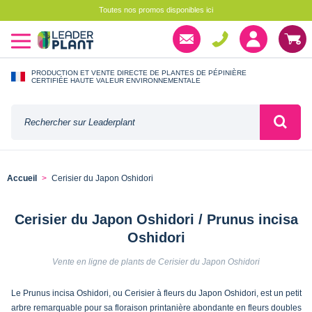
Toutes nos promos disponibles ici
PRODUCTION ET VENTE DIRECTE DE PLANTES DE PÉPINIÈRE
CERTIFIÉE HAUTE VALEUR ENVIRONNEMENTALE
Accueil
Cerisier du Japon Oshidori
Cerisier du Japon Oshidori / Prunus incisa
Oshidori
Vente en ligne de plants de Cerisier du Japon Oshidori
Le Prunus incisa Oshidori, ou Cerisier à fleurs du Japon Oshidori, est un petit
arbre remarquable pour sa floraison printanière abondante en fleurs doubles