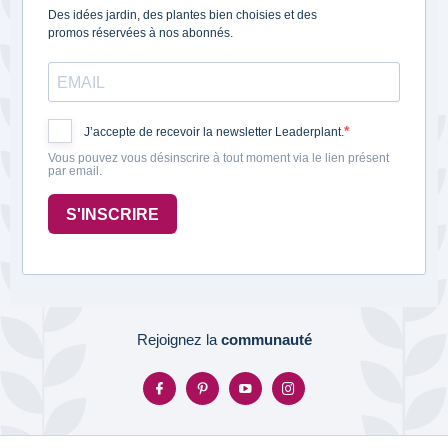
Des idées jardin, des plantes bien choisies et des
promos réservées à nos abonnés.
J’accepte de recevoir la newsletter Leaderplant.
Vous pouvez vous désinscrire à tout moment via le lien présent
par email.
S'INSCRIRE
Rejoignez la
communauté