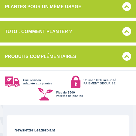
PLANTES POUR UN MÊME USAGE
TUTO : COMMENT PLANTER ?
PRODUITS COMPLÉMENTAIRES
Une livraison
Un site
100% sécurisé
adaptée
aux plantes
PAIEMENT SECURISE
Plus de
2500
variétés de plantes
Newsletter Leaderplant