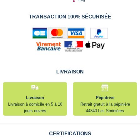
Blog
TRANSACTION 100% SÉCURISÉE
LIVRAISON
Livraison
Pépidrive
Livraison à domicile en 5 à 10
Retrait gratuit à la pépinière
jours ouvrés
44840 Les Sorinières
CERTIFICATIONS