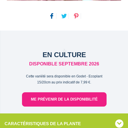
EN CULTURE
DISPONIBLE SEPTEMBRE 2026
Cette variété sera disponible en Godet - Ecoplant
15/20cm au prix indicatif de 7,99 €.
ME PRÉVENIR DE LA DISPONIBILITÉ
CARACTÉRISTIQUES DE LA PLANTE