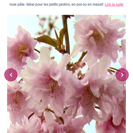
rose pâle. Idéal pour les petits jardins, en pot ou en massif.
Lire la suite