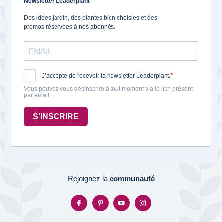
Newsletter Leaderplant
Des idées jardin, des plantes bien choisies et des
promos réservées à nos abonnés.
J’accepte de recevoir la newsletter Leaderplant.
Vous pouvez vous désinscrire à tout moment via le lien présent
par email.
S'INSCRIRE
Rejoignez la
communauté