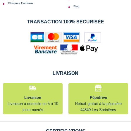
Chèques Cadeaux
Blog
TRANSACTION 100% SÉCURISÉE
LIVRAISON
Livraison
Pépidrive
Livraison à domicile en 5 à 10
Retrait gratuit à la pépinière
jours ouvrés
44840 Les Sorinières