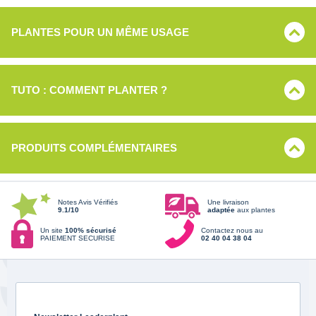
PLANTES POUR UN MÊME USAGE
TUTO : COMMENT PLANTER ?
PRODUITS COMPLÉMENTAIRES
Notes Avis Vérifiés
Une livraison
9.1/10
adaptée
aux plantes
Un site
100% sécurisé
Contactez nous au
PAIEMENT SECURISE
02 40 04 38 04