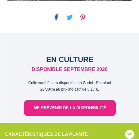
EN CULTURE
DISPONIBLE SEPTEMBRE 2026
Cette variété sera disponible en Godet - Ecoplant
20/30cm au prix indicatif de 8,17 €.
ME PRÉVENIR DE LA DISPONIBILITÉ
CARACTÉRISTIQUES DE LA PLANTE