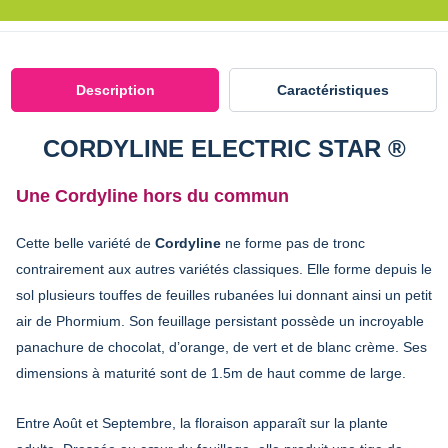
Description
Caractéristiques
CORDYLINE ELECTRIC STAR ®
Une Cordyline hors du commun
Cette belle variété de
Cordyline
ne forme pas de tronc
contrairement aux autres variétés classiques. Elle forme depuis le
sol plusieurs touffes de feuilles rubanées lui donnant ainsi un petit
air de Phormium. Son feuillage persistant possède un incroyable
panachure de chocolat, d’orange, de vert et de blanc crème. Ses
dimensions à maturité sont de 1.5m de haut comme de large.
Entre Août et Septembre, la floraison apparaît sur la plante