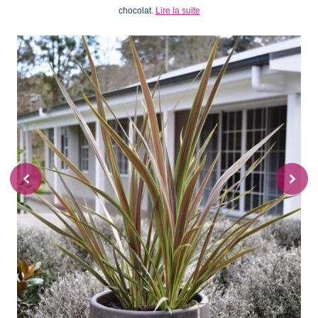
chocolat.
Lire la suite