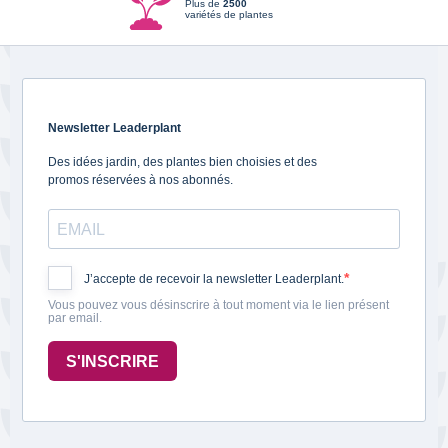
Plus de
2500
variétés de plantes
Newsletter Leaderplant
Des idées jardin, des plantes bien choisies et des
promos réservées à nos abonnés.
J’accepte de recevoir la newsletter Leaderplant.
Vous pouvez vous désinscrire à tout moment via le lien présent
par email.
S'INSCRIRE