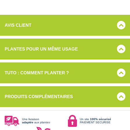
AVIS CLIENT
PLANTES POUR UN MÊME USAGE
TUTO : COMMENT PLANTER ?
PRODUITS COMPLÉMENTAIRES
Une livraison
Un site
100% sécurisé
adaptée
aux plantes
PAIEMENT SECURISE