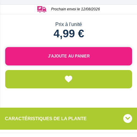
Prochain envoi le 12/08/2026
Prix à l'unité
4,99 €
J'AJOUTE AU PANIER
CARACTÉRISTIQUES DE LA PLANTE