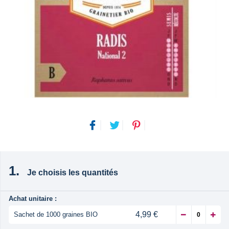
Je choisis les quantités
Achat unitaire :
4,99 €
Sachet de 1000 graines BIO