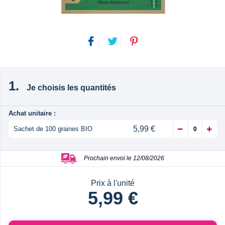
Je choisis les quantités
Achat unitaire :
5,99 €
Sachet de 100 graines BIO
Prochain envoi le 12/08/2026
Prix à l'unité
5,99 €