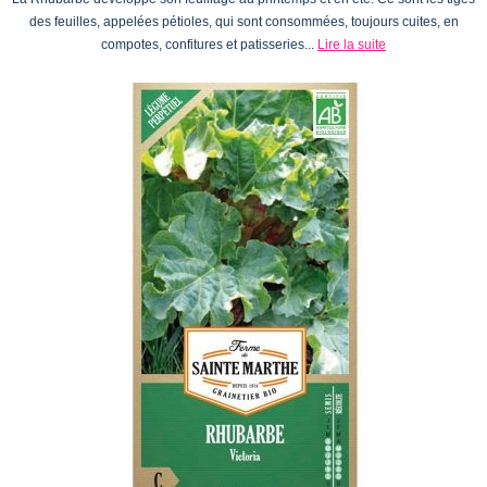
des feuilles, appelées pétioles, qui sont consommées, toujours cuites, en
compotes, confitures et patisseries...
Lire la suite