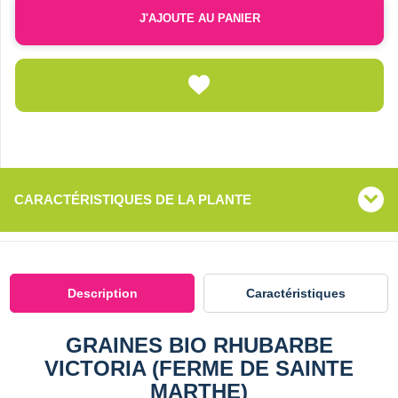
J'AJOUTE AU PANIER
CARACTÉRISTIQUES DE LA PLANTE
Description
Caractéristiques
GRAINES BIO RHUBARBE
VICTORIA (FERME DE SAINTE
MARTHE)