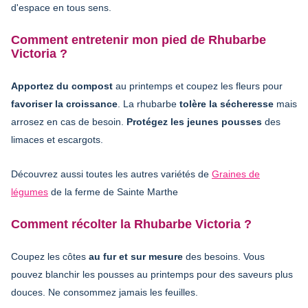
d'espace en tous sens.
Comment entretenir mon pied de Rhubarbe
Victoria ?
Apportez du compost
au printemps et coupez les fleurs pour
favoriser la croissance
. La rhubarbe
tolère la sécheresse
mais
arrosez en cas de besoin.
Protégez les jeunes pousses
des
limaces et escargots.
Découvrez aussi toutes les autres variétés de
Graines de
légumes
de la ferme de Sainte Marthe
Comment récolter la Rhubarbe Victoria ?
Coupez les côtes
au fur et sur mesure
des besoins. Vous
pouvez blanchir les pousses au printemps pour des saveurs plus
douces. Ne consommez jamais les feuilles.