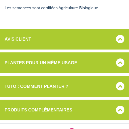
Les semences sont certifiées Agriculture Biologique
AVIS CLIENT
PLANTES POUR UN MÊME USAGE
TUTO : COMMENT PLANTER ?
PRODUITS COMPLÉMENTAIRES