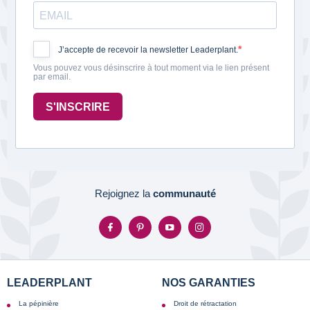
J’accepte de recevoir la newsletter Leaderplant.
Vous pouvez vous désinscrire à tout moment via le lien présent
par email.
S'INSCRIRE
Rejoignez la
communauté
LEADERPLANT
NOS GARANTIES
La pépinière
Droit de rétractation