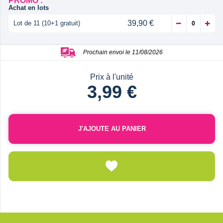
PROMO :
Achat en lots
39,90 €
Lot de 11 (10+1 gratuit)
Prochain envoi le 11/08/2026
Prix à l'unité
3,99 €
J'AJOUTE AU PANIER