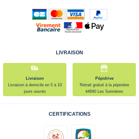
LIVRAISON
Livraison
Pépidrive
Livraison à domicile en 5 à 10
Retrait gratuit à la pépinière
jours ouvrés
44840 Les Sorinières
CERTIFICATIONS