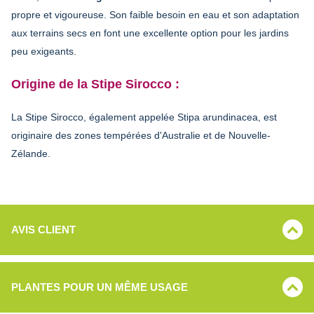
propre et vigoureuse. Son faible besoin en eau et son adaptation
aux terrains secs en font une excellente option pour les jardins
peu exigeants.
Origine de la Stipe Sirocco :
La Stipe Sirocco, également appelée Stipa arundinacea, est
originaire des zones tempérées d'Australie et de Nouvelle-
Zélande.
AVIS CLIENT
PLANTES POUR UN MÊME USAGE