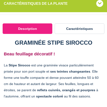
CARACTÉRISTIQUES DE LA PLANTE
Description
Caractéristiques
GRAMINÉE STIPE SIROCCO
Beau feuillage décoratif !
La
Stipe Sirocco
est une graminée vivace particulièrement
prisée pour son port souple et
ses teintes changeantes
. Elle
forme une touffe compacte et dense pouvant atteindre 50 à 60
cm de hauteur et autant de largeur. Ses feuilles, longues et
étroites, se parent de
reflets cuivrés, orangés et pourpres
à
l'automne, offrant un
spectacle coloré
au fil des saisons.