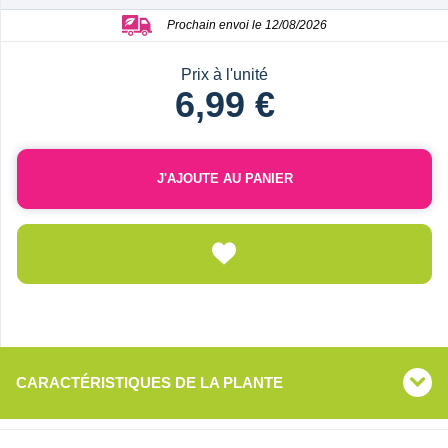
Prochain envoi le 12/08/2026
Prix à l'unité
6,99 €
J'AJOUTE AU PANIER
CARACTÉRISTIQUES DE LA PLANTE