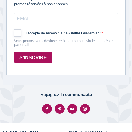
promos réservées à nos abonnés.
J’accepte de recevoir la newsletter Leaderplant.
Vous pouvez vous désinscrire à tout moment via le lien présent
par email.
S'INSCRIRE
Rejoignez la
communauté