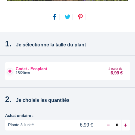
Je sélectionne la taille du plant
Godet - Ecoplant
à partir de
6,99 €
15/20cm
Je choisis les quantités
Achat unitaire :
6,99 €
Plante à l'unité