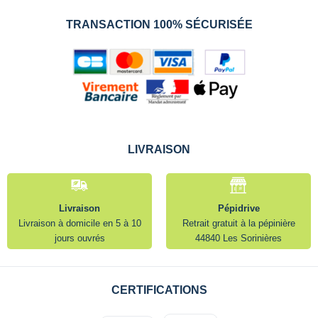
TRANSACTION 100% SÉCURISÉE
LIVRAISON
Livraison
Pépidrive
Livraison à domicile en 5 à 10
Retrait gratuit à la pépinière
jours ouvrés
44840 Les Sorinières
CERTIFICATIONS