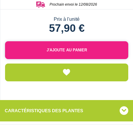
Prochain envoi le 12/08/2026
Prix à l'unité
57,90 €
J'AJOUTE AU PANIER
CARACTÉRISTIQUES DES PLANTES