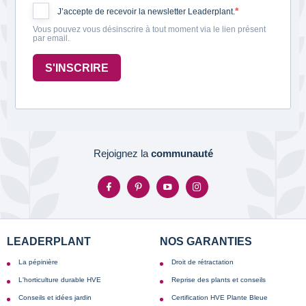
J’accepte de recevoir la newsletter Leaderplant.
Vous pouvez vous désinscrire à tout moment via le lien présent
par email.
S'INSCRIRE
Rejoignez la
communauté
LEADERPLANT
NOS GARANTIES
La pépinière
Droit de rétractation
L'horticulture durable HVE
Reprise des plants et conseils
Conseils et idées jardin
Certification HVE Plante Bleue