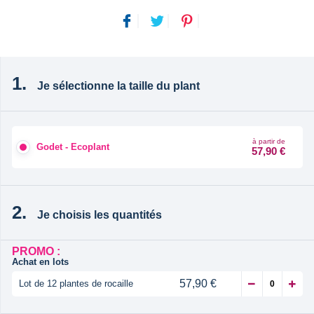
Je sélectionne la taille du plant
à partir de
Godet - Ecoplant
57,90 €
Je choisis les quantités
PROMO :
Achat en lots
57,90 €
Lot de 12 plantes de rocaille