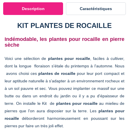
Description
Caractéristiques
KIT PLANTES DE ROCAILLE
Indémodable, les plantes pour rocaille en pierre
sèche
Voici une sélection de
plantes pour rocaille
, faciles à cultiver,
dont la longue floraison s'étale du printemps à l'automne. Nous
avons choisi ces
plantes de rocaille
pour leur port compact et
leur aptitude naturelle à s'adapter à un environnement rocheux et
à un sol pauvre et sec. Vous pouvez implanter ce massif sur une
butte ou dans un endroit du jardin ou il y a pu d'épaisseur de
terre. On installe le Kit de
plantes pour rocaille
au mielieu de
pierres que l'on aura disposier sur la terre. Les
plantes pour
rocaille
déborderont harmonieusement en poussant sur les
pierres pur faire un très joli effet.