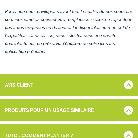
Parce que nous privilégions avant tout la qualité de nos végétaux,
certaines variétés peuvent être remplacées si elles ne répondent
pas à nos exigences ou deviennent indisponibles au moment de
l'expédition. Dans ce cas, nous sélectionnons une variété
équivalente afin de préserver l'équilibre de votre kit sans
notification préalable.
AVIS CLIENT
PRODUITS POUR UN USAGE SIMILAIRE
TUTO : COMMENT PLANTER ?