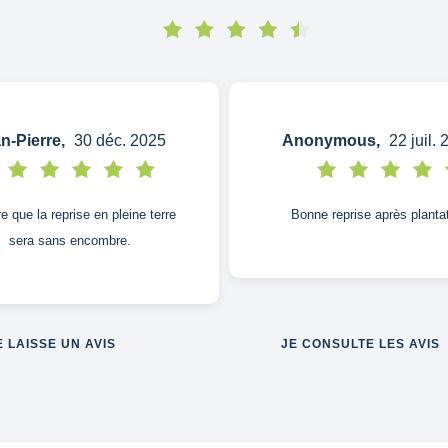
n-Pierre,
30 déc. 2025
Anonymous,
22 juil. 
re que la reprise en pleine terre
Bonne reprise après planta
sera sans encombre.
E LAISSE UN AVIS
JE CONSULTE LES AVIS