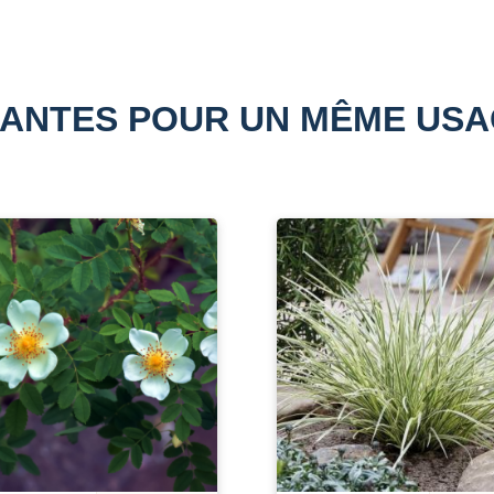
ANTES POUR UN MÊME US