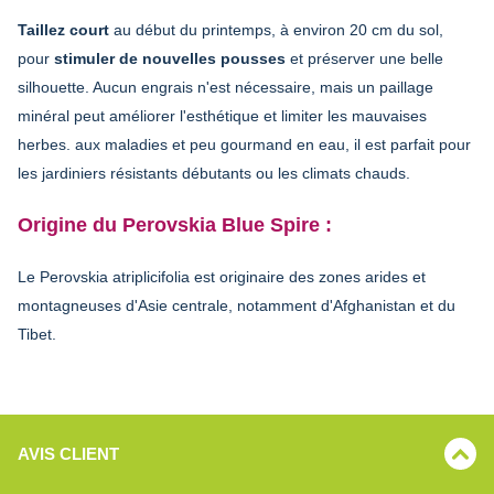
Taillez court
au début du printemps, à environ 20 cm du sol,
pour
stimuler de nouvelles pousses
et préserver une belle
silhouette. Aucun engrais n'est nécessaire, mais un paillage
minéral peut améliorer l'esthétique et limiter les mauvaises
herbes. aux maladies et peu gourmand en eau, il est parfait pour
les jardiniers résistants débutants ou les climats chauds.
Origine du Perovskia Blue Spire :
Le Perovskia atriplicifolia est originaire des zones arides et
montagneuses d'Asie centrale, notamment d'Afghanistan et du
Tibet.
AVIS CLIENT