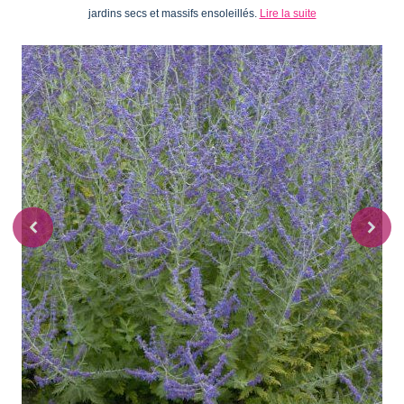
jardins secs et massifs ensoleillés.
Lire la suite