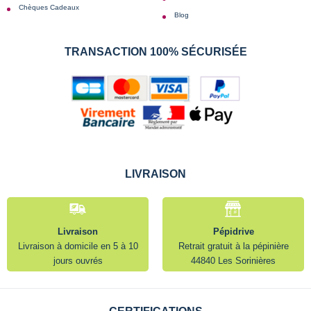
Chèques Cadeaux
Blog
TRANSACTION 100% SÉCURISÉE
LIVRAISON
Livraison
Pépidrive
Livraison à domicile en 5 à 10
Retrait gratuit à la pépinière
jours ouvrés
44840 Les Sorinières