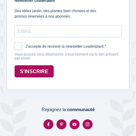
Newsletter Leaderplant
Des idées jardin, des plantes bien choisies et des
promos réservées à nos abonnés.
J’accepte de recevoir la newsletter Leaderplant.
Vous pouvez vous désinscrire à tout moment via le lien présent
par email.
S'INSCRIRE
Rejoignez la
communauté