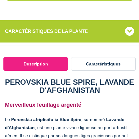
CARACTÉRISTIQUES DE LA PLANTE
Description
Caractéristiques
PEROVSKIA BLUE SPIRE, LAVANDE
D'AFGHANISTAN
Merveilleux feuillage argenté
Le
Perovskia atriplicifolia Blue Spire
, surnommé
Lavande
d'Afghanistan
, est une plante vivace ligneuse au port arbustif
aérien. Il se distingue par ses longues tiges gracieuses portant