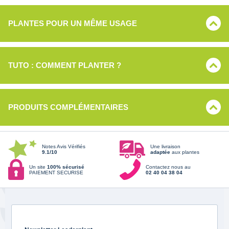
PLANTES POUR UN MÊME USAGE
TUTO : COMMENT PLANTER ?
PRODUITS COMPLÉMENTAIRES
Notes Avis Vérifiés
Une livraison
9.1/10
adaptée
aux plantes
Un site
100% sécurisé
Contactez nous au
PAIEMENT SECURISE
02 40 04 38 04