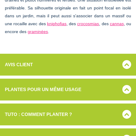
préférable. Sa silhouette originale en fait un point focal en isolé
dans un jardin, mais il peut aussi s'associer dans un massif ou
une rocaille avec des
kniphofias
, des
crocosmias
, des
cannas
, ou
encore des
graminées
.
AVIS CLIENT
PLANTES POUR UN MÊME USAGE
TUTO : COMMENT PLANTER ?