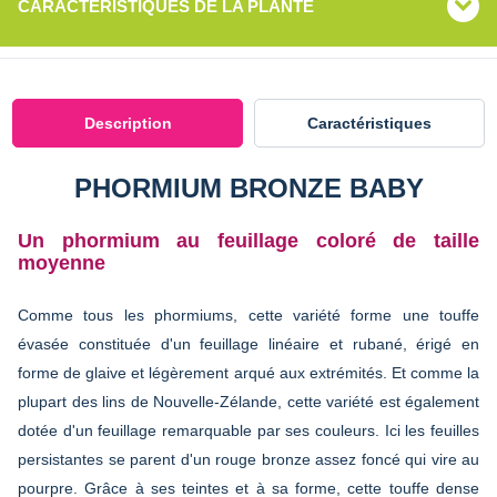
CARACTÉRISTIQUES DE LA PLANTE
Description
Caractéristiques
PHORMIUM BRONZE BABY
Un phormium au feuillage coloré de taille
moyenne
Comme tous les phormiums, cette variété forme une touffe
évasée constituée d'un feuillage linéaire et rubané, érigé en
forme de glaive et légèrement arqué aux extrémités. Et comme la
plupart des lins de Nouvelle-Zélande, cette variété est également
dotée d'un feuillage remarquable par ses couleurs. Ici les feuilles
persistantes se parent d'un rouge bronze assez foncé qui vire au
pourpre. Grâce à ses teintes et à sa forme, cette touffe dense