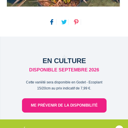
EN CULTURE
DISPONIBLE SEPTEMBRE 2026
Cette variété sera disponible en Godet - Ecoplant
15/20cm au prix indicatif de 7,99 €.
ME PRÉVENIR DE LA DISPONIBILITÉ