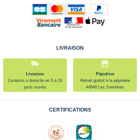
LIVRAISON
Livraison
Pépidrive
Livraison à domicile en 5 à 10
Retrait gratuit à la pépinière
jours ouvrés
44840 Les Sorinières
CERTIFICATIONS