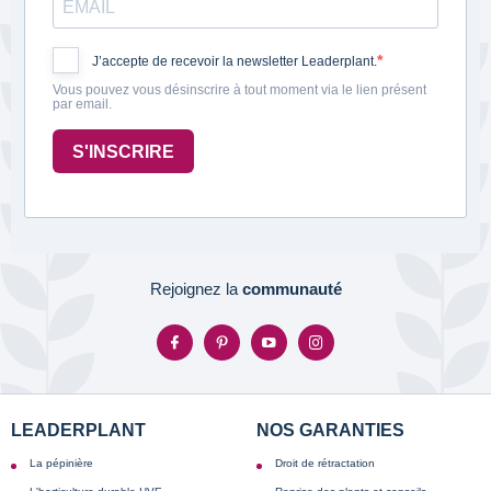
J’accepte de recevoir la newsletter Leaderplant.
Vous pouvez vous désinscrire à tout moment via le lien présent
par email.
S'INSCRIRE
Rejoignez la
communauté
LEADERPLANT
NOS GARANTIES
La pépinière
Droit de rétractation