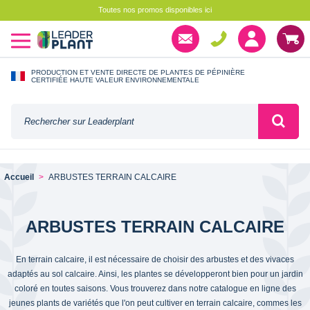
Toutes nos promos disponibles ici
PRODUCTION ET VENTE DIRECTE DE PLANTES DE PÉPINIÈRE
CERTIFIÉE HAUTE VALEUR ENVIRONNEMENTALE
Accueil
ARBUSTES TERRAIN CALCAIRE
ARBUSTES TERRAIN CALCAIRE
En terrain calcaire, il est nécessaire de choisir des arbustes et des vivaces
adaptés au sol calcaire. Ainsi, les plantes se développeront bien pour un jardin
coloré en toutes saisons. Vous trouverez dans notre catalogue en ligne des
jeunes plants de variétés que l'on peut cultiver en terrain calcaire, commes les