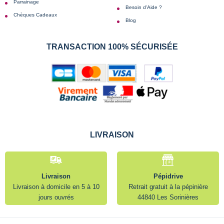
Parrainage
Besoin d'Aide ?
Chèques Cadeaux
Blog
TRANSACTION 100% SÉCURISÉE
LIVRAISON
Livraison
Pépidrive
Livraison à domicile en 5 à 10
Retrait gratuit à la pépinière
jours ouvrés
44840 Les Sorinières