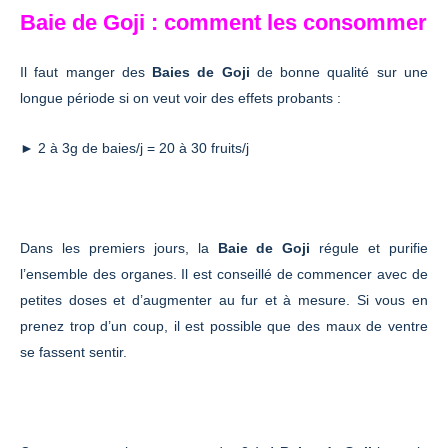
Baie de Goji : comment les consommer
Il faut manger des
Baies de Goji
de bonne qualité sur une
longue période si on veut voir des effets probants :
►
2 à 3g de baies/j = 20 à 30 fruits/j
Dans les premiers jours, la
Baie de
Goji
régule et purifie
l’ensemble des organes. Il est conseillé de commencer avec de
petites doses et d’augmenter au fur et à mesure. Si vous en
prenez trop d’un coup, il est possible que des maux de ventre
se fassent sentir.