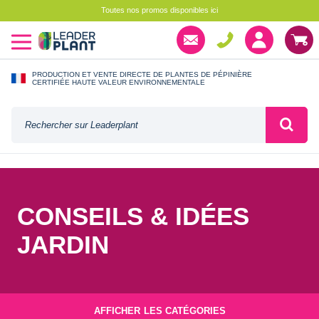
Toutes nos promos disponibles ici
PRODUCTION ET VENTE DIRECTE DE PLANTES DE PÉPINIÈRE
CERTIFIÉE HAUTE VALEUR ENVIRONNEMENTALE
CONSEILS & IDÉES
JARDIN
AFFICHER
LES CATÉGORIES