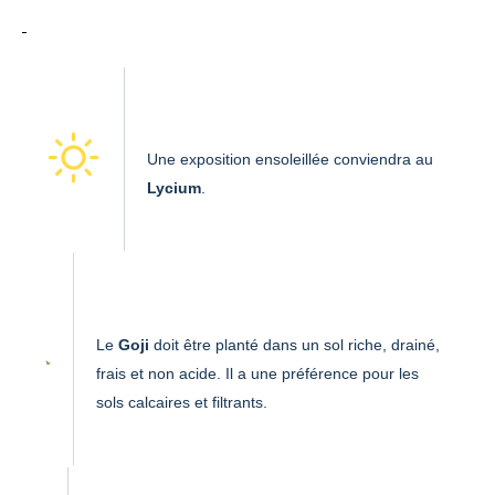
Une exposition ensoleillée conviendra au
Lycium
.
Le
Goji
doit être planté dans un sol riche, drainé,
frais et non acide. Il a une préférence pour les
sols calcaires et filtrants.