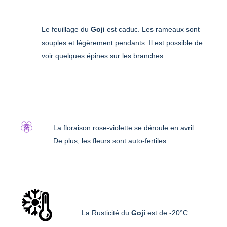
Le feuillage du
Goji
est caduc. Les rameaux sont
souples et légèrement pendants. Il est possible de
voir quelques épines sur les branches
La floraison rose-violette se déroule en avril.
De plus, les fleurs sont auto-fertiles.
La Rusticité du
Goji
est de -20°C