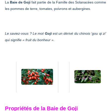
La
Baie de Goji
fait partie de la Famille des Solanacées comme
les pommes de terre, tomates, poivrons et aubergines.
Le saviez-vous ? Le mot
Goji
est un dérivé du chinois ‘gou qi zi’
qui signifie « fruit du bonheur ».
Propriétés de la Baie de Goji