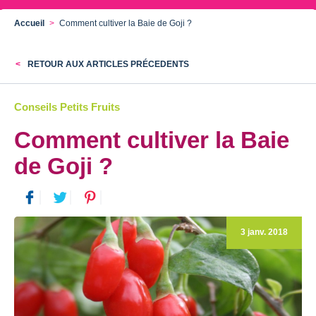
Accueil
Comment cultiver la Baie de Goji ?
RETOUR AUX ARTICLES PRÉCEDENTS
Conseils Petits Fruits
Comment cultiver la Baie
de Goji ?
3 janv. 2018