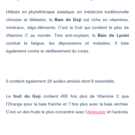
Utilisée en phytothérapie asiatique, en médecine traditionnelle
chinoise et tibétaine, la
Baie de Goji
est riche en vitamines,
minéraux, oligo-éléments. C’est le fruit qui contient le plus de
Vitamine C au monde. Très anti-oxydant, la
Baie de Lyciet
combat la fatigue, les dépressions et maladies. Il lutte
également contre le vieillissement du corps.
Il contient également 18 acides aminés dont 8 essentiels.
Le
fruit du Goji
contient 400 fois plus de Vitamine C que
l’Orange pour la baie fraîche et 7 fois plus avec la baie séchée.
C’est un des fruits le plus concentré avec l’
Argousier
et l’acérola.