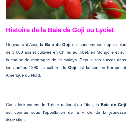
Histoire de la Baie de Goji ou Lyciet
Originaire d’Asie, la
Baie de Goji
est consommée depuis plus
de 3 000 ans et cultivée en Chine, au Tibet, en Mongolie et sur
la chaîne de montagne de l’Himalaya. Depuis son succès dans
les années 1990, la culture de
Goji
est lancée en Europe et
Amérique du Nord.
Considéré comme le Trésor national au Tibet, la
Baie de Goji
est connue sous l’appellation de la « clé de la jeunesse
éternelle ».