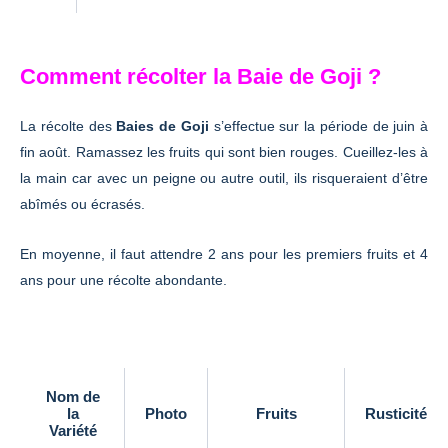
Comment récolter la Baie de Goji ?
La récolte des
Baies de Goji
s’effectue sur la période de juin à
fin août. Ramassez les fruits qui sont bien rouges. Cueillez-les à
la main car avec un peigne ou autre outil, ils risqueraient d’être
abîmés ou écrasés.
En moyenne, il faut attendre 2 ans pour les premiers fruits et 4
ans pour une récolte abondante.
Nom de
la
Photo
Fruits
Rusticité
Variété