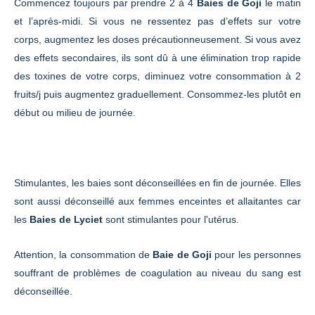
Commencez toujours par prendre 2 à 4
Baies de Goji
le matin
et l’après-midi. Si vous ne ressentez pas d’effets sur votre
corps, augmentez les doses précautionneusement. Si vous avez
des effets secondaires, ils sont dû à une élimination trop rapide
des toxines de votre corps, diminuez votre consommation à 2
fruits/j puis augmentez graduellement. Consommez-les plutôt en
début ou milieu de journée.
Stimulantes, les baies sont déconseillées en fin de journée. Elles
sont aussi déconseillé aux femmes enceintes et allaitantes car
les
Baies de Lyciet
sont stimulantes pour l'utérus.
Attention, la consommation de
Baie de Goji
pour les personnes
souffrant de problèmes de coagulation au niveau du sang est
déconseillée.