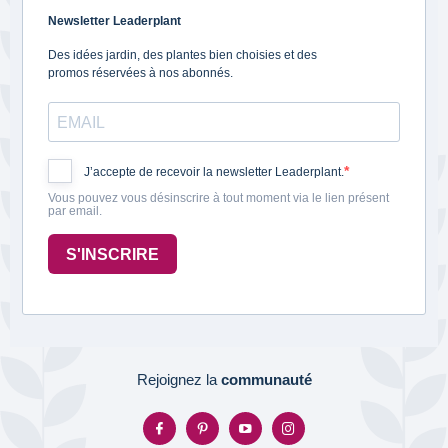
Newsletter Leaderplant
Des idées jardin, des plantes bien choisies et des
promos réservées à nos abonnés.
J’accepte de recevoir la newsletter Leaderplant.
Vous pouvez vous désinscrire à tout moment via le lien présent
par email.
S'INSCRIRE
Rejoignez la
communauté