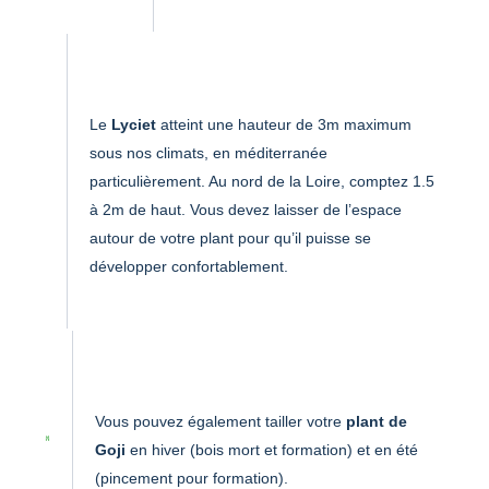
Le
Lyciet
atteint une hauteur de 3m maximum
sous nos climats, en méditerranée
particulièrement. Au nord de la Loire, comptez 1.5
à 2m de haut. Vous devez laisser de l’espace
autour de votre plant pour qu’il puisse se
développer confortablement.
Vous pouvez également tailler votre
plant de
Goji
en hiver (bois mort et formation) et en été
(pincement pour formation).