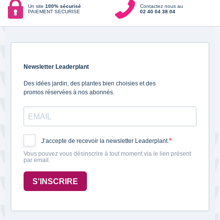
Un site
100% sécurisé
Contactez nous au
PAIEMENT SECURISE
02 40 04 38 04
Newsletter Leaderplant
Des idées jardin, des plantes bien choisies et des
promos réservées à nos abonnés.
J’accepte de recevoir la newsletter Leaderplant.
Vous pouvez vous désinscrire à tout moment via le lien présent
par email.
S'INSCRIRE