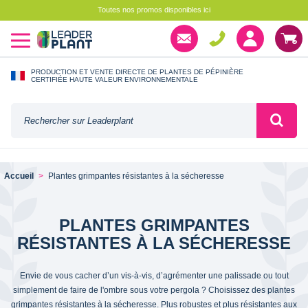
Toutes nos promos disponibles ici
PRODUCTION ET VENTE DIRECTE DE PLANTES DE PÉPINIÈRE
CERTIFIÉE HAUTE VALEUR ENVIRONNEMENTALE
Accueil
Plantes grimpantes résistantes à la sécheresse
PLANTES GRIMPANTES
RÉSISTANTES À LA SÉCHERESSE
Envie de vous cacher d’un vis-à-vis, d’agrémenter une palissade ou tout
simplement de faire de l'ombre sous votre pergola ? Choisissez des plantes
grimpantes résistantes à la sécheresse. Plus robustes et plus résistantes aux